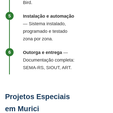
Bird.
Instalação e automação
— Sistema instalado,
programado e testado
zona por zona.
Outorga e entrega
—
Documentação completa:
SEMA-RS, SIOUT, ART.
Projetos Especiais
em Murici