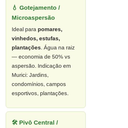
💧 Gotejamento /
Microaspersão
Ideal para
pomares,
vinhedos, estufas,
plantações
. Água na raiz
— economia de 50% vs
aspersão. Indicação em
Murici: Jardins,
condomínios, campos
esportivos, plantações.
🛠 Pivô Central /