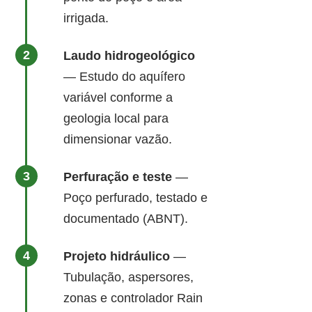
irrigada.
Laudo hidrogeológico
— Estudo do aquífero
variável conforme a
geologia local para
dimensionar vazão.
Perfuração e teste
—
Poço perfurado, testado e
documentado (ABNT).
Projeto hidráulico
—
Tubulação, aspersores,
zonas e controlador Rain