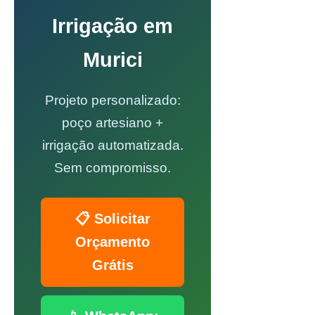
Irrigação em
Murici
Projeto personalizado:
poço artesiano +
irrigação automatizada.
Sem compromisso.
📋 Solicitar
Orçamento
Grátis