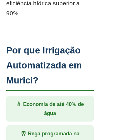
eficiência hídrica superior a
90%.
Por que Irrigação
Automatizada em
Murici?
💧 Economia de até 40% de
água
⏰ Rega programada na