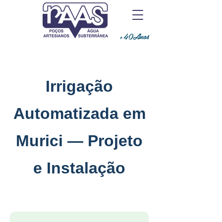
+40Anos
Irrigação
Automatizada em
Murici — Projeto
e Instalação