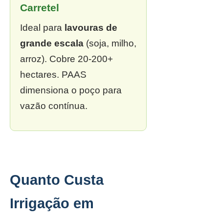
Carretel
Ideal para
lavouras de
grande escala
(soja, milho,
arroz). Cobre 20-200+
hectares. PAAS
dimensiona o poço para
vazão contínua.
Quanto Custa
Irrigação em