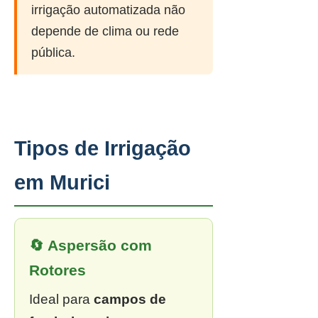
irrigação automatizada não
depende de clima ou rede
pública.
Tipos de Irrigação
em Murici
🔄 Aspersão com
Rotores
Ideal para
campos de