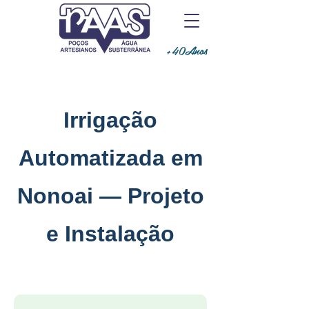
+40Anos
Irrigação
Automatizada em
Nonoai — Projeto
e Instalação