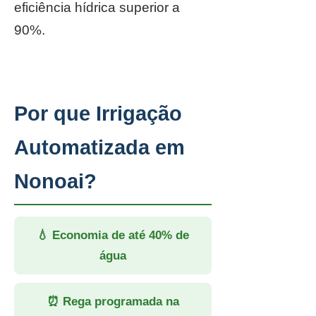
eficiência hídrica superior a
90%.
Por que Irrigação
Automatizada em
Nonoai?
💧 Economia de até 40% de
água
⏰ Rega programada na