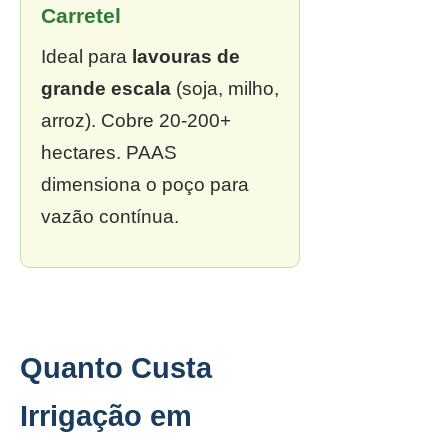
Carretel
Ideal para
lavouras de
grande escala
(soja, milho,
arroz). Cobre 20-200+
hectares. PAAS
dimensiona o poço para
vazão contínua.
Quanto Custa
Irrigação em