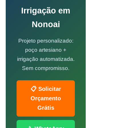
Irrigação em
Nonoai
Projeto personalizado:
poço artesiano +
irrigação automatizada.
Sem compromisso.
📋 Solicitar
Orçamento
Grátis