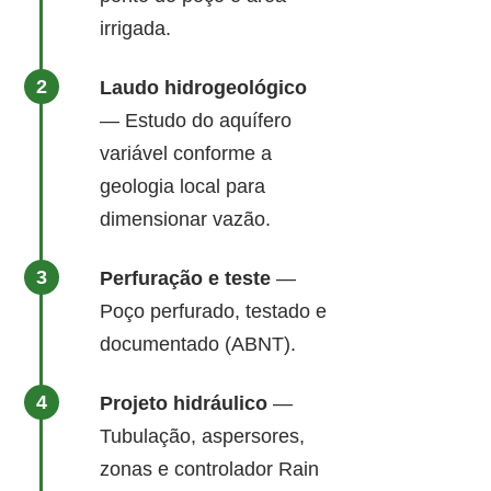
irrigada.
Laudo hidrogeológico
— Estudo do aquífero
variável conforme a
geologia local para
dimensionar vazão.
Perfuração e teste
—
Poço perfurado, testado e
documentado (ABNT).
Projeto hidráulico
—
Tubulação, aspersores,
zonas e controlador Rain