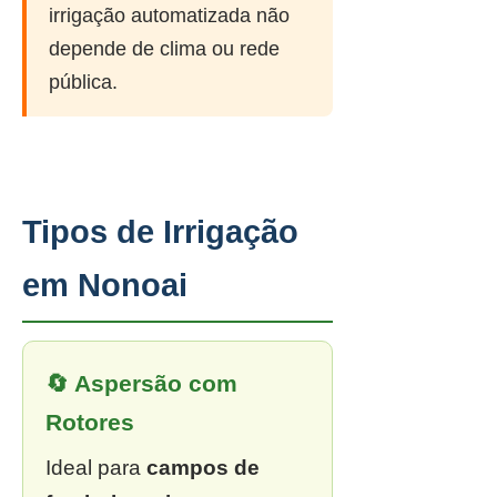
irrigação automatizada não
depende de clima ou rede
pública.
Tipos de Irrigação
em Nonoai
🔄 Aspersão com
Rotores
Ideal para
campos de