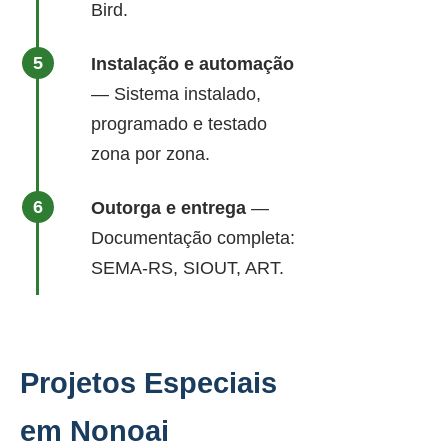
Bird.
Instalação e automação
— Sistema instalado,
programado e testado
zona por zona.
Outorga e entrega
—
Documentação completa:
SEMA-RS, SIOUT, ART.
Projetos Especiais
em Nonoai