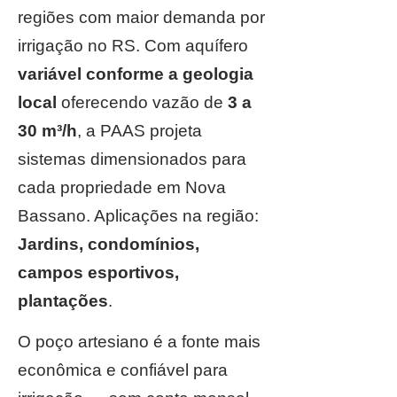
regiões com maior demanda por
irrigação no RS. Com aquífero
variável conforme a geologia
local
oferecendo vazão de
3 a
30 m³/h
, a PAAS projeta
sistemas dimensionados para
cada propriedade em Nova
Bassano. Aplicações na região:
Jardins, condomínios,
campos esportivos,
plantações
.
O poço artesiano é a fonte mais
econômica e confiável para