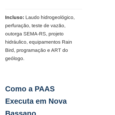
Incluso:
Laudo hidrogeológico,
perfuração, teste de vazão,
outorga SEMA-RS, projeto
hidráulico, equipamentos Rain
Bird, programação e ART do
geólogo.
Como a PAAS
Executa em Nova
Bassano