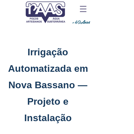
+40Anos
Irrigação
Automatizada em
Nova Bassano —
Projeto e
Instalação