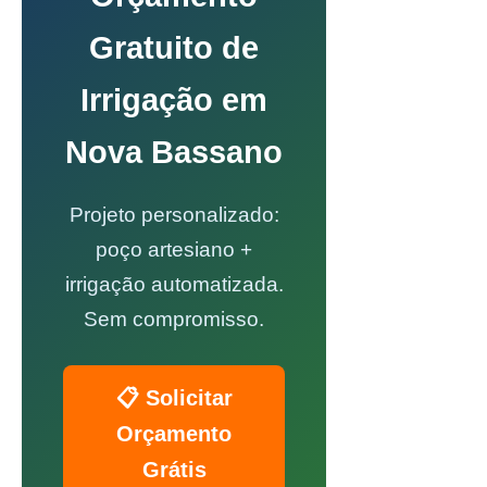
Gratuito de
Irrigação em
Nova Bassano
Projeto personalizado:
poço artesiano +
irrigação automatizada.
Sem compromisso.
📋 Solicitar
Orçamento
Grátis