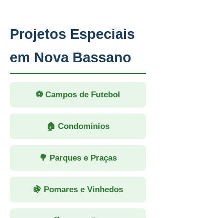
Projetos Especiais
em Nova Bassano
⚽ Campos de Futebol
🏠 Condomínios
🌳 Parques e Praças
🍇 Pomares e Vinhedos