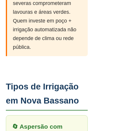
severas comprometeram
lavouras e áreas verdes.
Quem investe em poço +
irrigação automatizada não
depende de clima ou rede
pública.
Tipos de Irrigação
em Nova Bassano
🔄 Aspersão com