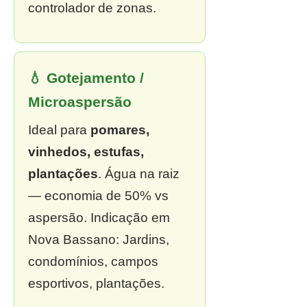
controlador de zonas.
💧 Gotejamento /
Microaspersão
Ideal para
pomares,
vinhedos, estufas,
plantações
. Água na raiz
— economia de 50% vs
aspersão. Indicação em
Nova Bassano: Jardins,
condomínios, campos
esportivos, plantações.