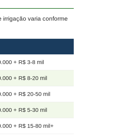
e irrigação varia conforme
.000 + R$ 3-8 mil
.000 + R$ 8-20 mil
.000 + R$ 20-50 mil
.000 + R$ 5-30 mil
.000 + R$ 15-80 mil+