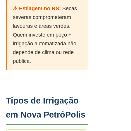
⚠ Estiagem no RS:
Secas
severas comprometeram
lavouras e áreas verdes.
Quem investe em poço +
irrigação automatizada não
depende de clima ou rede
pública.
Tipos de Irrigação
em Nova PetróPolis