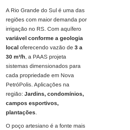
A Rio Grande do Sul é uma das
regiões com maior demanda por
irrigação no RS. Com aquífero
variável conforme a geologia
local
oferecendo vazão de
3 a
30 m³/h
, a PAAS projeta
sistemas dimensionados para
cada propriedade em Nova
PetróPolis. Aplicações na
região:
Jardins, condomínios,
campos esportivos,
plantações
.
O poço artesiano é a fonte mais