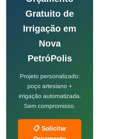
Gratuito de
Irrigação em
Nova
PetróPolis
Projeto personalizado:
poço artesiano +
irrigação automatizada.
Sem compromisso.
📋 Solicitar
Orçamento