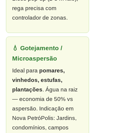
rega precisa com
controlador de zonas.
💧 Gotejamento /
Microaspersão
Ideal para
pomares,
vinhedos, estufas,
plantações
. Água na raiz
— economia de 50% vs
aspersão. Indicação em
Nova PetróPolis: Jardins,
condomínios, campos