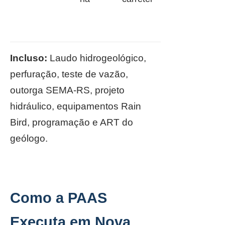
Incluso:
Laudo hidrogeológico,
perfuração, teste de vazão,
outorga SEMA-RS, projeto
hidráulico, equipamentos Rain
Bird, programação e ART do
geólogo.
Como a PAAS
Executa em Nova