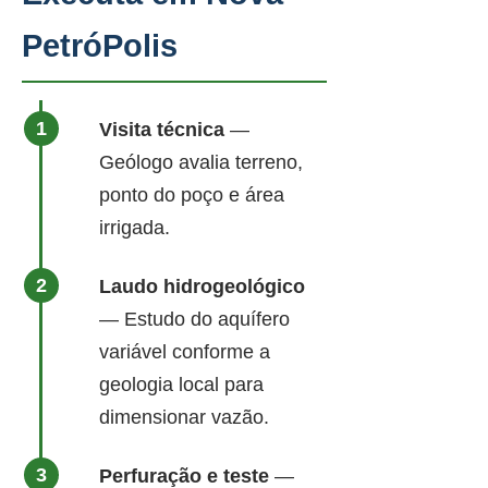
PetróPolis
Visita técnica
—
Geólogo avalia terreno,
ponto do poço e área
irrigada.
Laudo hidrogeológico
— Estudo do aquífero
variável conforme a
geologia local para
dimensionar vazão.
Perfuração e teste
—