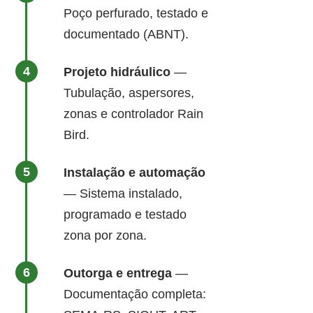
Poço perfurado, testado e
documentado (ABNT).
Projeto hidráulico
—
Tubulação, aspersores,
zonas e controlador Rain
Bird.
Instalação e automação
— Sistema instalado,
programado e testado
zona por zona.
Outorga e entrega
—
Documentação completa: