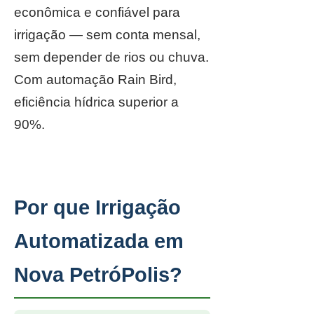
econômica e confiável para
irrigação — sem conta mensal,
sem depender de rios ou chuva.
Com automação Rain Bird,
eficiência hídrica superior a
90%.
Por que Irrigação
Automatizada em
Nova PetróPolis?