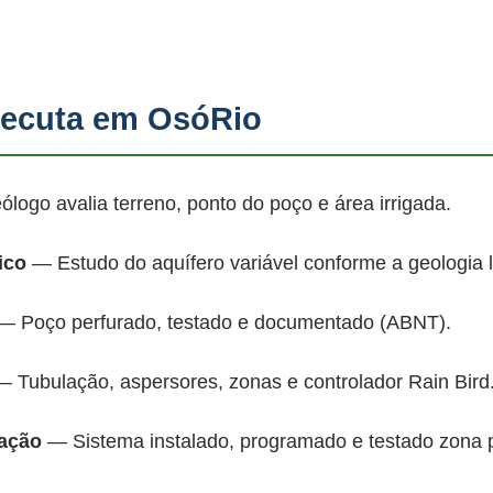
ecuta em OsóRio
ogo avalia terreno, ponto do poço e área irrigada.
ico
— Estudo do aquífero variável conforme a geologia 
 Poço perfurado, testado e documentado (ABNT).
 Tubulação, aspersores, zonas e controlador Rain Bird
mação
— Sistema instalado, programado e testado zona 