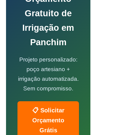
Gratuito de
Irrigação em
Panchim
Projeto personalizado:
poço artesiano +
irrigação automatizada.
Sem compromisso.
📋 Solicitar
Orçamento
Grátis