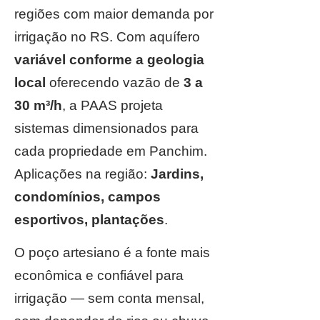
regiões com maior demanda por
irrigação no RS. Com aquífero
variável conforme a geologia
local
oferecendo vazão de
3 a
30 m³/h
, a PAAS projeta
sistemas dimensionados para
cada propriedade em Panchim.
Aplicações na região:
Jardins,
condomínios, campos
esportivos, plantações
.
O poço artesiano é a fonte mais
econômica e confiável para
irrigação — sem conta mensal,