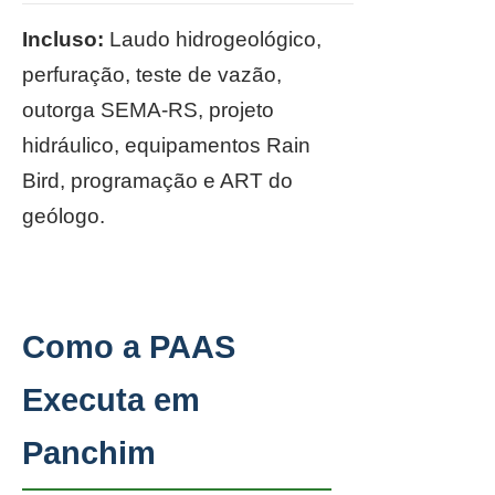
Incluso:
Laudo hidrogeológico,
perfuração, teste de vazão,
outorga SEMA-RS, projeto
hidráulico, equipamentos Rain
Bird, programação e ART do
geólogo.
Como a PAAS
Executa em
Panchim