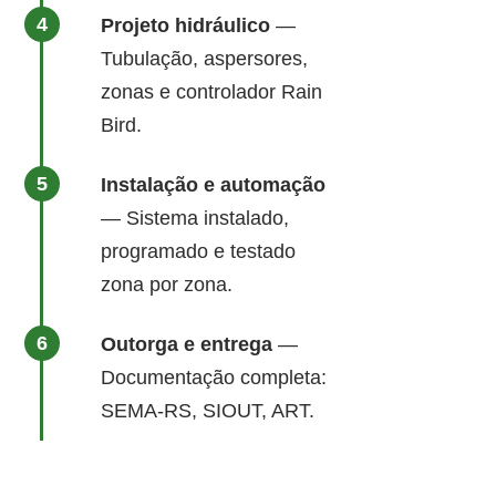
Projeto hidráulico
—
Tubulação, aspersores,
zonas e controlador Rain
Bird.
Instalação e automação
— Sistema instalado,
programado e testado
zona por zona.
Outorga e entrega
—
Documentação completa:
SEMA-RS, SIOUT, ART.