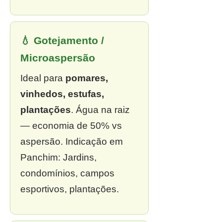
💧 Gotejamento /
Microaspersão
Ideal para
pomares,
vinhedos, estufas,
plantações
. Água na raiz
— economia de 50% vs
aspersão. Indicação em
Panchim: Jardins,
condomínios, campos
esportivos, plantações.