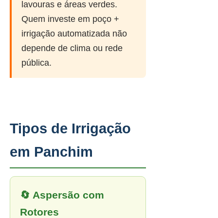
lavouras e áreas verdes.
Quem investe em poço +
irrigação automatizada não
depende de clima ou rede
pública.
Tipos de Irrigação
em Panchim
🔄 Aspersão com
Rotores