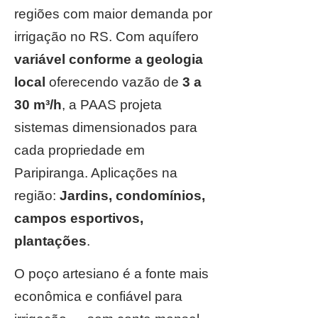
regiões com maior demanda por
irrigação no RS. Com aquífero
variável conforme a geologia
local
oferecendo vazão de
3 a
30 m³/h
, a PAAS projeta
sistemas dimensionados para
cada propriedade em
Paripiranga. Aplicações na
região:
Jardins, condomínios,
campos esportivos,
plantações
.
O poço artesiano é a fonte mais
econômica e confiável para