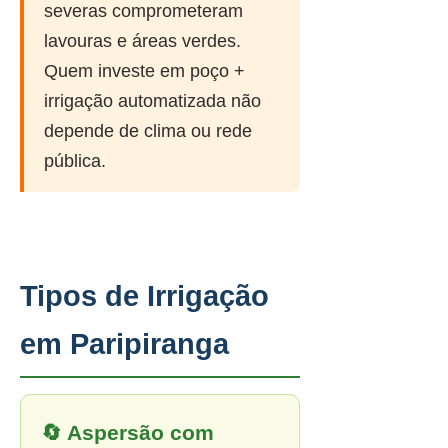
severas comprometeram
lavouras e áreas verdes.
Quem investe em poço +
irrigação automatizada não
depende de clima ou rede
pública.
Tipos de Irrigação
em Paripiranga
🔄 Aspersão com