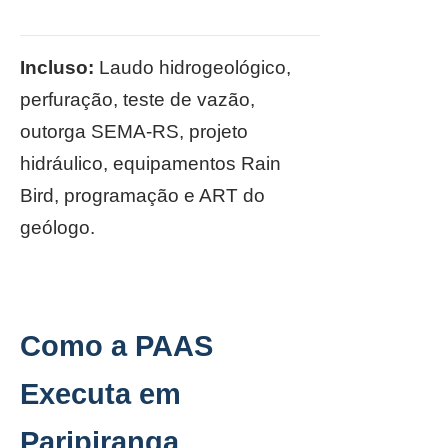
Incluso:
Laudo hidrogeológico,
perfuração, teste de vazão,
outorga SEMA-RS, projeto
hidráulico, equipamentos Rain
Bird, programação e ART do
geólogo.
Como a PAAS
Executa em
Paripiranga