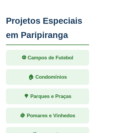
Projetos Especiais
em Paripiranga
⚽ Campos de Futebol
🏠 Condomínios
🌳 Parques e Praças
🍇 Pomares e Vinhedos