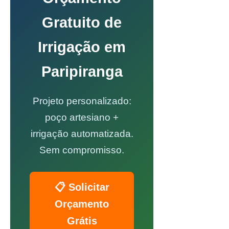
Gratuito de
Irrigação em
Paripiranga
Projeto personalizado:
poço artesiano +
irrigação automatizada.
Sem compromisso.
📋 Solicitar
Orçamento
Grátis