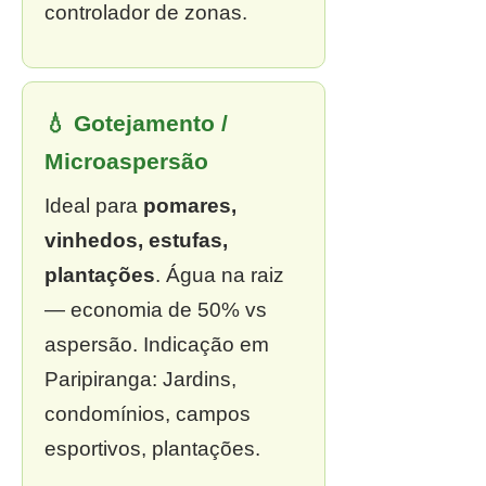
controlador de zonas.
💧 Gotejamento /
Microaspersão
Ideal para
pomares,
vinhedos, estufas,
plantações
. Água na raiz
— economia de 50% vs
aspersão. Indicação em
Paripiranga: Jardins,
condomínios, campos
esportivos, plantações.