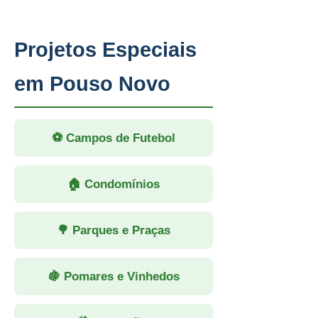
Projetos Especiais
em Pouso Novo
⚽ Campos de Futebol
🏠 Condomínios
🌳 Parques e Praças
🍇 Pomares e Vinhedos