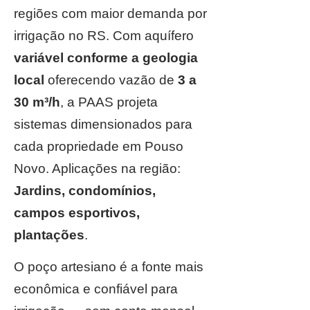
regiões com maior demanda por
irrigação no RS. Com aquífero
variável conforme a geologia
local
oferecendo vazão de
3 a
30 m³/h
, a PAAS projeta
sistemas dimensionados para
cada propriedade em Pouso
Novo. Aplicações na região:
Jardins, condomínios,
campos esportivos,
plantações
.
O poço artesiano é a fonte mais
econômica e confiável para