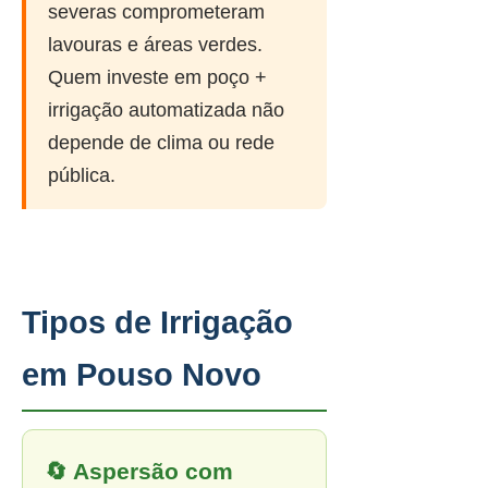
severas comprometeram
lavouras e áreas verdes.
Quem investe em poço +
irrigação automatizada não
depende de clima ou rede
pública.
Tipos de Irrigação
em Pouso Novo
🔄 Aspersão com