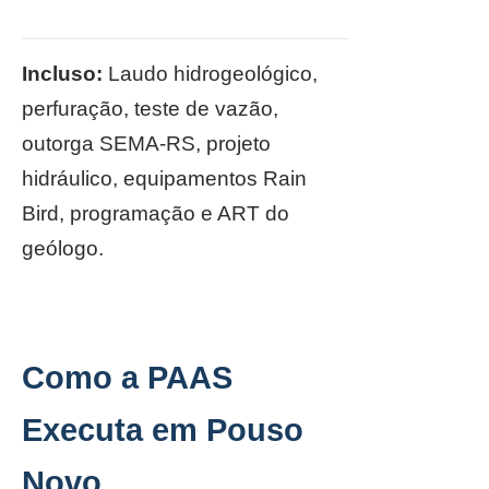
Incluso:
Laudo hidrogeológico,
perfuração, teste de vazão,
outorga SEMA-RS, projeto
hidráulico, equipamentos Rain
Bird, programação e ART do
geólogo.
Como a PAAS
Executa em Pouso
Novo