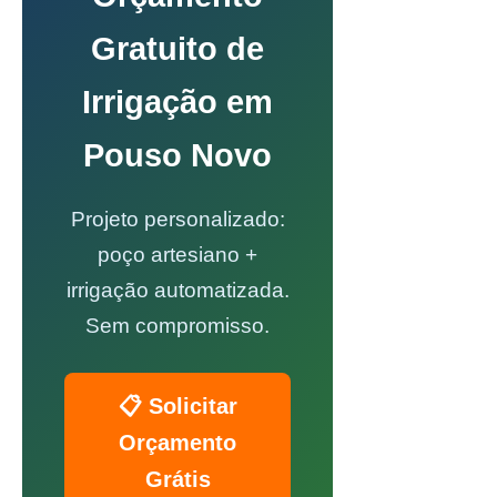
Gratuito de
Irrigação em
Pouso Novo
Projeto personalizado:
poço artesiano +
irrigação automatizada.
Sem compromisso.
📋 Solicitar
Orçamento
Grátis