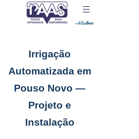
+40Anos
Irrigação
Automatizada em
Pouso Novo —
Projeto e
Instalação