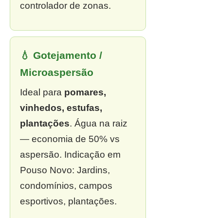
controlador de zonas.
💧 Gotejamento /
Microaspersão
Ideal para
pomares,
vinhedos, estufas,
plantações
. Água na raiz
— economia de 50% vs
aspersão. Indicação em
Pouso Novo: Jardins,
condomínios, campos
esportivos, plantações.