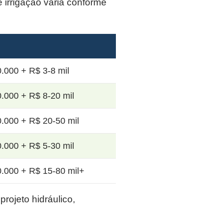
e irrigação varia conforme
.000 + R$ 3-8 mil
.000 + R$ 8-20 mil
.000 + R$ 20-50 mil
.000 + R$ 5-30 mil
.000 + R$ 15-80 mil+
rojeto hidráulico,