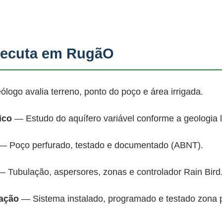
ecuta em RugãO
ogo avalia terreno, ponto do poço e área irrigada.
ico
— Estudo do aquífero variável conforme a geologia 
 Poço perfurado, testado e documentado (ABNT).
 Tubulação, aspersores, zonas e controlador Rain Bird
mação
— Sistema instalado, programado e testado zona 