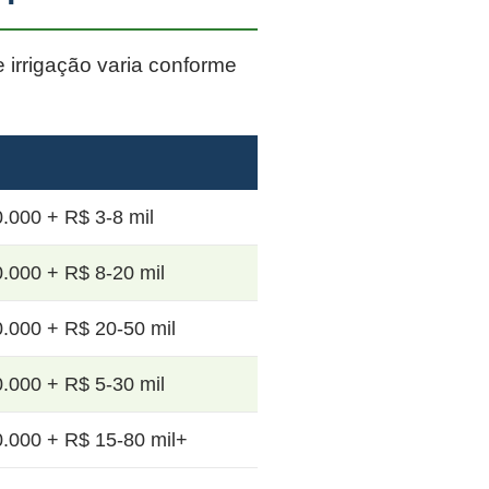
e irrigação varia conforme
.000 + R$ 3-8 mil
.000 + R$ 8-20 mil
.000 + R$ 20-50 mil
.000 + R$ 5-30 mil
.000 + R$ 15-80 mil+