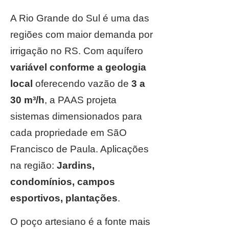
A Rio Grande do Sul é uma das
regiões com maior demanda por
irrigação no RS. Com aquífero
variável conforme a geologia
local
oferecendo vazão de
3 a
30 m³/h
, a PAAS projeta
sistemas dimensionados para
cada propriedade em SãO
Francisco de Paula. Aplicações
na região:
Jardins,
condomínios, campos
esportivos, plantações
.
O poço artesiano é a fonte mais