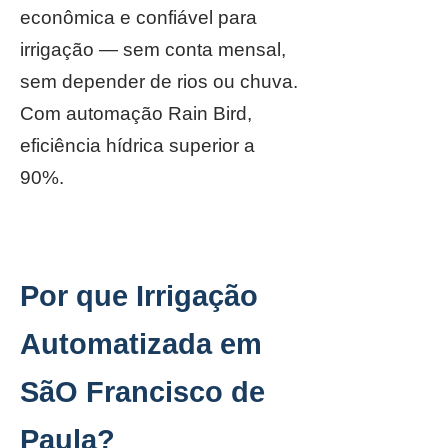
econômica e confiável para
irrigação — sem conta mensal,
sem depender de rios ou chuva.
Com automação Rain Bird,
eficiência hídrica superior a
90%.
Por que Irrigação
Automatizada em
SãO Francisco de
Paula?