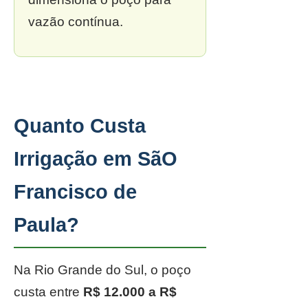
vazão contínua.
Quanto Custa
Irrigação em SãO
Francisco de
Paula?
Na Rio Grande do Sul, o poço
custa entre
R$ 12.000 a R$