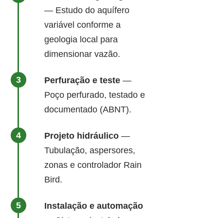
— Estudo do aquífero
variável conforme a
geologia local para
dimensionar vazão.
Perfuração e teste
—
Poço perfurado, testado e
documentado (ABNT).
Projeto hidráulico
—
Tubulação, aspersores,
zonas e controlador Rain
Bird.
Instalação e automação