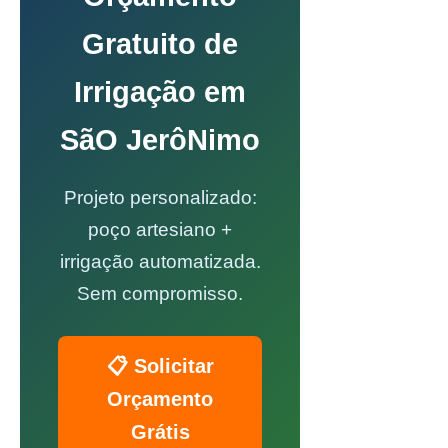
Gratuito de
Irrigação em
SãO JerôNimo
Projeto personalizado:
poço artesiano +
irrigação automatizada.
Sem compromisso.
📋 Solicitar
Orçamento
Grátis