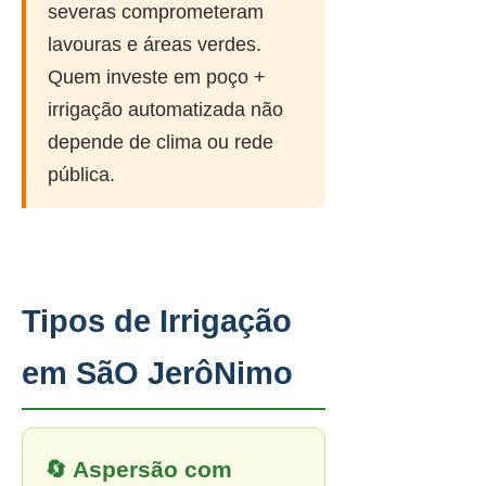
severas comprometeram
lavouras e áreas verdes.
Quem investe em poço +
irrigação automatizada não
depende de clima ou rede
pública.
Tipos de Irrigação
em SãO JerôNimo
🔄 Aspersão com