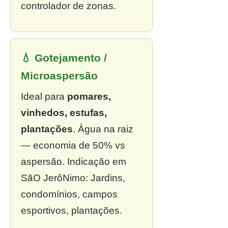
controlador de zonas.
💧 Gotejamento /
Microaspersão
Ideal para
pomares,
vinhedos, estufas,
plantações
. Água na raiz
— economia de 50% vs
aspersão. Indicação em
SãO JerôNimo: Jardins,
condomínios, campos
esportivos, plantações.