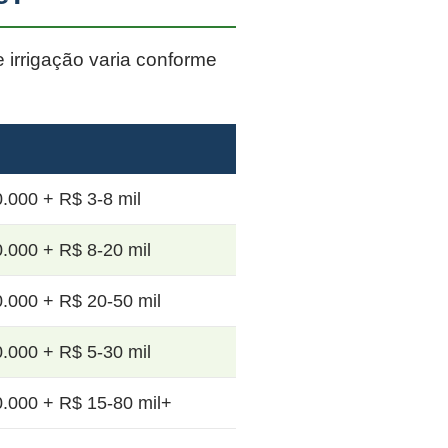
e irrigação varia conforme
.000 + R$ 3-8 mil
.000 + R$ 8-20 mil
.000 + R$ 20-50 mil
.000 + R$ 5-30 mil
.000 + R$ 15-80 mil+