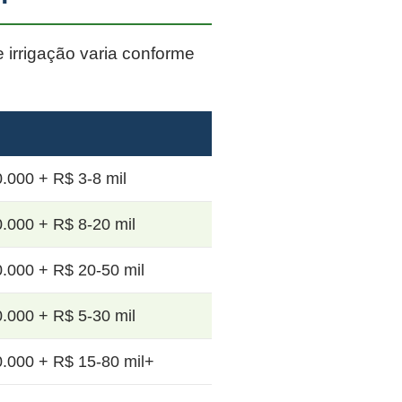
e irrigação varia conforme
.000 + R$ 3-8 mil
.000 + R$ 8-20 mil
.000 + R$ 20-50 mil
.000 + R$ 5-30 mil
.000 + R$ 15-80 mil+