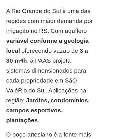
A Rio Grande do Sul é uma das
regiões com maior demanda por
irrigação no RS. Com aquífero
variável conforme a geologia
local
oferecendo vazão de
3 a
30 m³/h
, a PAAS projeta
sistemas dimensionados para
cada propriedade em SãO
ValéRio do Sul. Aplicações na
região:
Jardins, condomínios,
campos esportivos,
plantações
.
O poço artesiano é a fonte mais