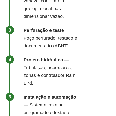
variável conforme a
geologia local para
dimensionar vazão.
Perfuração e teste
—
Poço perfurado, testado e
documentado (ABNT).
Projeto hidráulico
—
Tubulação, aspersores,
zonas e controlador Rain
Bird.
Instalação e automação
— Sistema instalado,
programado e testado