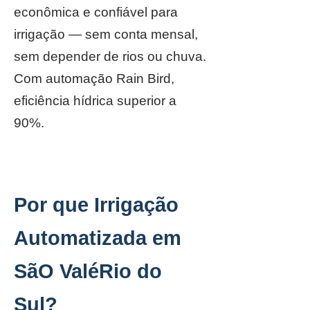
econômica e confiável para
irrigação — sem conta mensal,
sem depender de rios ou chuva.
Com automação Rain Bird,
eficiência hídrica superior a
90%.
Por que Irrigação
Automatizada em
SãO ValéRio do
Sul?