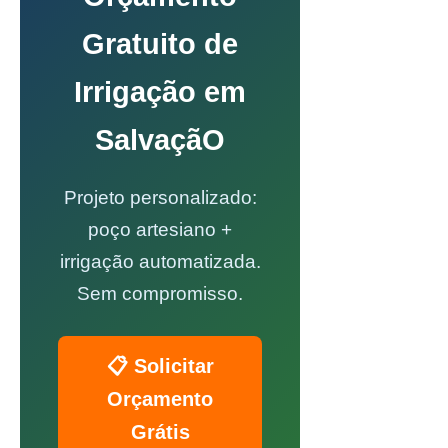
Gratuito de
Irrigação em
SalvaçãO
Projeto personalizado:
poço artesiano +
irrigação automatizada.
Sem compromisso.
📋 Solicitar
Orçamento
Grátis