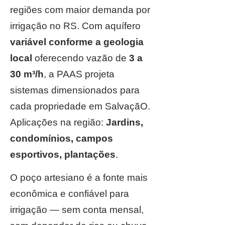
regiões com maior demanda por
irrigação no RS. Com aquífero
variável conforme a geologia
local
oferecendo vazão de
3 a
30 m³/h
, a PAAS projeta
sistemas dimensionados para
cada propriedade em SalvaçãO.
Aplicações na região:
Jardins,
condomínios, campos
esportivos, plantações
.
O poço artesiano é a fonte mais
econômica e confiável para
irrigação — sem conta mensal,