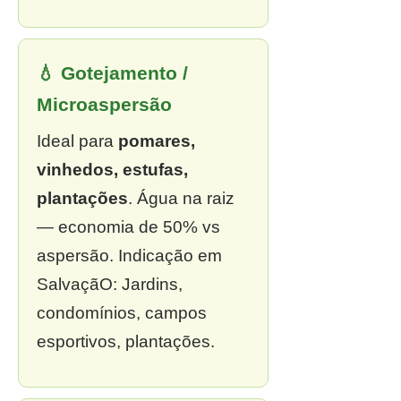
💧 Gotejamento /
Microaspersão
Ideal para
pomares,
vinhedos, estufas,
plantações
. Água na raiz
— economia de 50% vs
aspersão. Indicação em
SalvaçãO: Jardins,
condomínios, campos
esportivos, plantações.