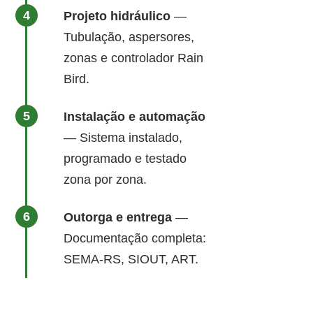
Projeto hidráulico
—
Tubulação, aspersores,
zonas e controlador Rain
Bird.
Instalação e automação
— Sistema instalado,
programado e testado
zona por zona.
Outorga e entrega
—
Documentação completa:
SEMA-RS, SIOUT, ART.