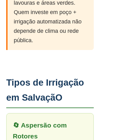
lavouras e áreas verdes.
Quem investe em poço +
irrigação automatizada não
depende de clima ou rede
pública.
Tipos de Irrigação
em SalvaçãO
🔄 Aspersão com
Rotores