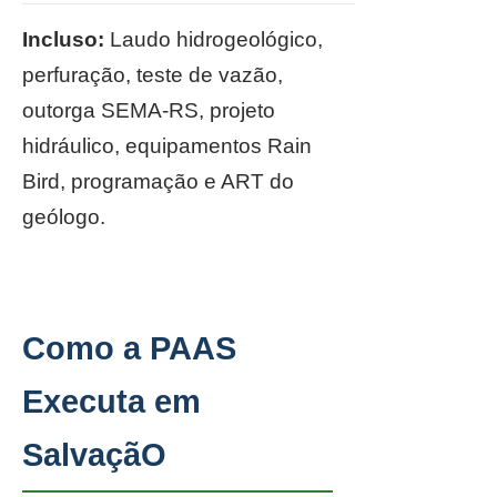
Incluso:
Laudo hidrogeológico,
perfuração, teste de vazão,
outorga SEMA-RS, projeto
hidráulico, equipamentos Rain
Bird, programação e ART do
geólogo.
Como a PAAS
Executa em
SalvaçãO