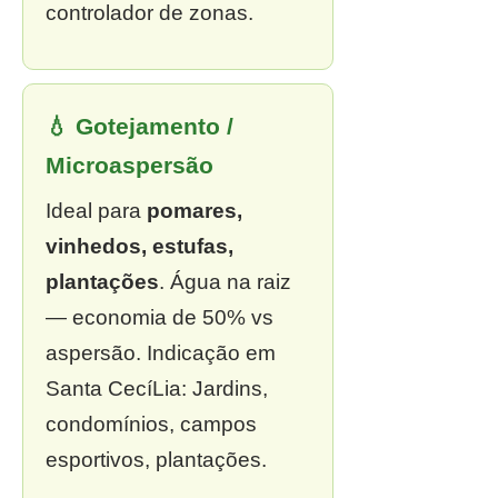
controlador de zonas.
💧 Gotejamento /
Microaspersão
Ideal para
pomares,
vinhedos, estufas,
plantações
. Água na raiz
— economia de 50% vs
aspersão. Indicação em
Santa CecíLia: Jardins,
condomínios, campos
esportivos, plantações.