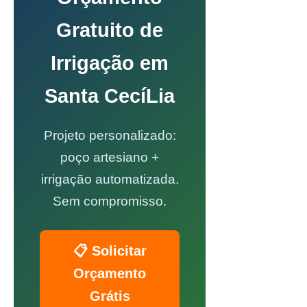
Gratuito de
Irrigação em
Santa CecíLia
Projeto personalizado:
poço artesiano +
irrigação automatizada.
Sem compromisso.
📋 Solicitar
Orçamento
Grátis