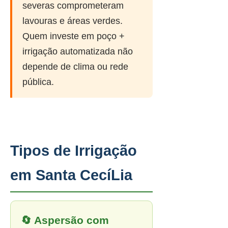
severas comprometeram
lavouras e áreas verdes.
Quem investe em poço +
irrigação automatizada não
depende de clima ou rede
pública.
Tipos de Irrigação
em Santa CecíLia
🔄 Aspersão com