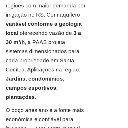
regiões com maior demanda por
irrigação no RS. Com aquífero
variável conforme a geologia
local
oferecendo vazão de
3 a
30 m³/h
, a PAAS projeta
sistemas dimensionados para
cada propriedade em Santa
CecíLia. Aplicações na região:
Jardins, condomínios,
campos esportivos,
plantações
.
O poço artesiano é a fonte mais
econômica e confiável para