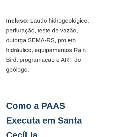
Incluso:
Laudo hidrogeológico,
perfuração, teste de vazão,
outorga SEMA-RS, projeto
hidráulico, equipamentos Rain
Bird, programação e ART do
geólogo.
Como a PAAS
Executa em Santa
CecíLia