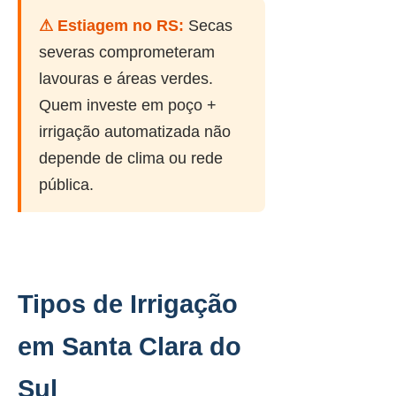
⚠ Estiagem no RS:
Secas
severas comprometeram
lavouras e áreas verdes.
Quem investe em poço +
irrigação automatizada não
depende de clima ou rede
pública.
Tipos de Irrigação
em Santa Clara do
Sul