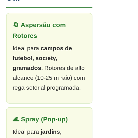
🔄 Aspersão com
Rotores
Ideal para
campos de
futebol, society,
gramados
. Rotores de alto
alcance (10-25 m raio) com
rega setorial programada.
🌊 Spray (Pop-up)
Ideal para
jardins,