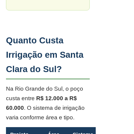
Quanto Custa
Irrigação em Santa
Clara do Sul?
Na Rio Grande do Sul, o poço
custa entre
R$ 12.000 a R$
60.000
. O sistema de irrigação
varia conforme área e tipo.