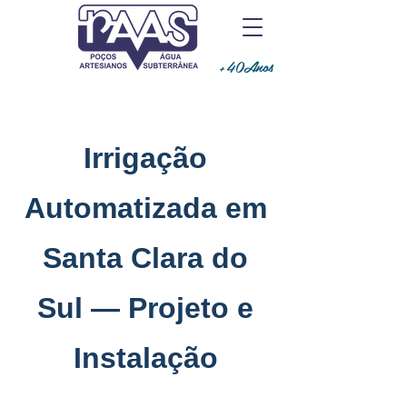
+40Anos
Irrigação
Automatizada em
Santa Clara do
Sul — Projeto e
Instalação