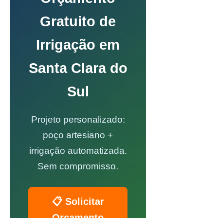
Gratuito de
Irrigação em
Santa Clara do
Sul
Projeto personalizado:
poço artesiano +
irrigação automatizada.
Sem compromisso.
📋 Solicitar
Orçamento