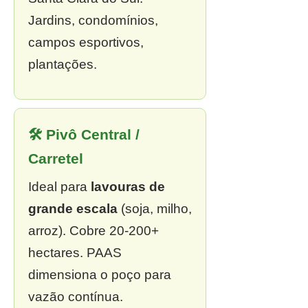
Jardins, condomínios,
campos esportivos,
plantações.
🛠 Pivô Central /
Carretel
Ideal para
lavouras de
grande escala
(soja, milho,
arroz). Cobre 20-200+
hectares. PAAS
dimensiona o poço para
vazão contínua.