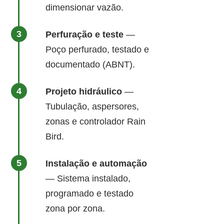
dimensionar vazão.
Perfuração e teste
—
Poço perfurado, testado e
documentado (ABNT).
Projeto hidráulico
—
Tubulação, aspersores,
zonas e controlador Rain
Bird.
Instalação e automação
— Sistema instalado,
programado e testado
zona por zona.