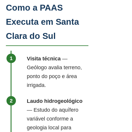
Como a PAAS
Executa em Santa
Clara do Sul
Visita técnica
—
Geólogo avalia terreno,
ponto do poço e área
irrigada.
Laudo hidrogeológico
— Estudo do aquífero
variável conforme a
geologia local para