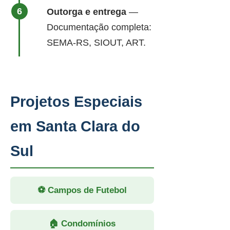
Outorga e entrega
—
Documentação completa:
SEMA-RS, SIOUT, ART.
Projetos Especiais
em Santa Clara do
Sul
⚽ Campos de Futebol
🏠 Condomínios