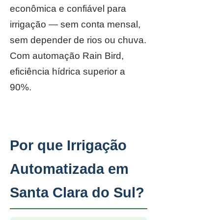
econômica e confiável para
irrigação — sem conta mensal,
sem depender de rios ou chuva.
Com automação Rain Bird,
eficiência hídrica superior a
90%.
Por que Irrigação
Automatizada em
Santa Clara do Sul?