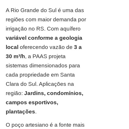
A Rio Grande do Sul é uma das
regiões com maior demanda por
irrigação no RS. Com aquífero
variável conforme a geologia
local
oferecendo vazão de
3 a
30 m³/h
, a PAAS projeta
sistemas dimensionados para
cada propriedade em Santa
Clara do Sul. Aplicações na
região:
Jardins, condomínios,
campos esportivos,
plantações
.
O poço artesiano é a fonte mais