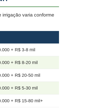
e irrigação varia conforme
.000 + R$ 3-8 mil
.000 + R$ 8-20 mil
.000 + R$ 20-50 mil
.000 + R$ 5-30 mil
.000 + R$ 15-80 mil+