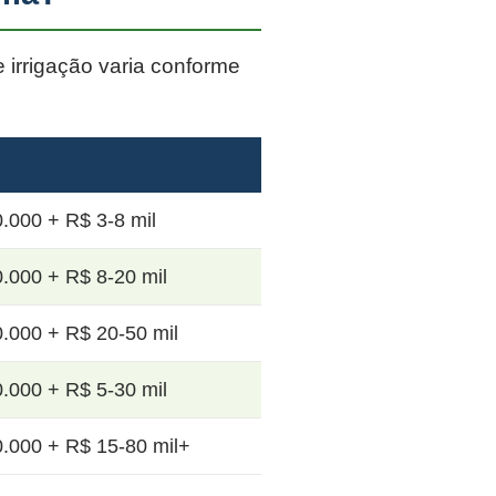
e irrigação varia conforme
.000 + R$ 3-8 mil
.000 + R$ 8-20 mil
.000 + R$ 20-50 mil
.000 + R$ 5-30 mil
.000 + R$ 15-80 mil+