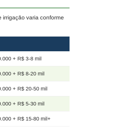
e irrigação varia conforme
.000 + R$ 3-8 mil
.000 + R$ 8-20 mil
.000 + R$ 20-50 mil
.000 + R$ 5-30 mil
.000 + R$ 15-80 mil+