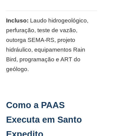
Incluso:
Laudo hidrogeológico,
perfuração, teste de vazão,
outorga SEMA-RS, projeto
hidráulico, equipamentos Rain
Bird, programação e ART do
geólogo.
Como a PAAS
Executa em Santo
Expedito