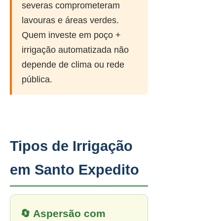
severas comprometeram
lavouras e áreas verdes.
Quem investe em poço +
irrigação automatizada não
depende de clima ou rede
pública.
Tipos de Irrigação
em Santo Expedito
🔄 Aspersão com