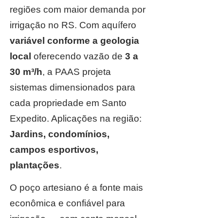
regiões com maior demanda por
irrigação no RS. Com aquífero
variável conforme a geologia
local
oferecendo vazão de
3 a
30 m³/h
, a PAAS projeta
sistemas dimensionados para
cada propriedade em Santo
Expedito. Aplicações na região:
Jardins, condomínios,
campos esportivos,
plantações
.
O poço artesiano é a fonte mais
econômica e confiável para