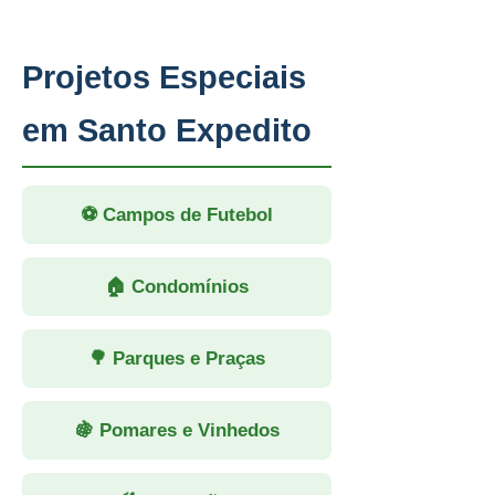
Projetos Especiais
em Santo Expedito
⚽ Campos de Futebol
🏠 Condomínios
🌳 Parques e Praças
🍇 Pomares e Vinhedos