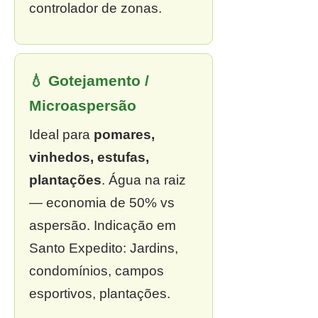
controlador de zonas.
💧 Gotejamento /
Microaspersão
Ideal para
pomares,
vinhedos, estufas,
plantações
. Água na raiz
— economia de 50% vs
aspersão. Indicação em
Santo Expedito: Jardins,
condomínios, campos
esportivos, plantações.