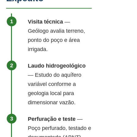
Visita técnica
—
Geólogo avalia terreno,
ponto do poço e área
irrigada.
Laudo hidrogeológico
— Estudo do aquífero
variável conforme a
geologia local para
dimensionar vazão.
Perfuração e teste
—
Poço perfurado, testado e