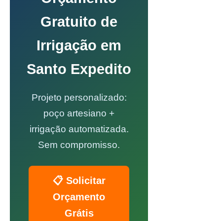
Gratuito de
Irrigação em
Santo Expedito
Projeto personalizado:
poço artesiano +
irrigação automatizada.
Sem compromisso.
📋 Solicitar
Orçamento
Grátis