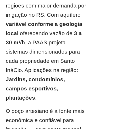
regiões com maior demanda por
irrigação no RS. Com aquífero
variável conforme a geologia
local
oferecendo vazão de
3 a
30 m³/h
, a PAAS projeta
sistemas dimensionados para
cada propriedade em Santo
InáCio. Aplicações na região:
Jardins, condomínios,
campos esportivos,
plantações
.
O poço artesiano é a fonte mais
econômica e confiável para