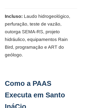
Incluso:
Laudo hidrogeológico,
perfuração, teste de vazão,
outorga SEMA-RS, projeto
hidráulico, equipamentos Rain
Bird, programação e ART do
geólogo.
Como a PAAS
Executa em Santo
InáCio