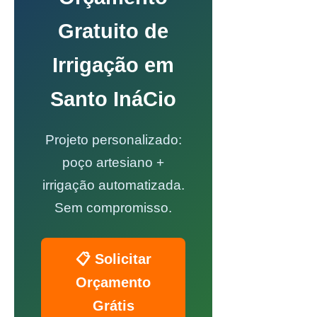
Gratuito de
Irrigação em
Santo InáCio
Projeto personalizado:
poço artesiano +
irrigação automatizada.
Sem compromisso.
📋 Solicitar
Orçamento
Grátis