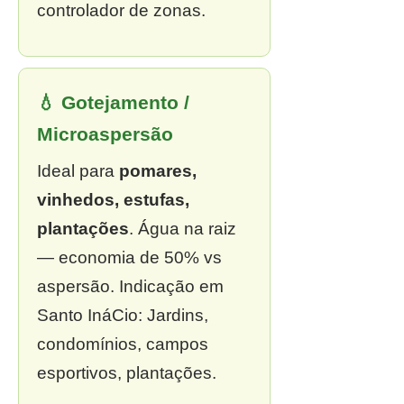
controlador de zonas.
💧 Gotejamento /
Microaspersão
Ideal para
pomares,
vinhedos, estufas,
plantações
. Água na raiz
— economia de 50% vs
aspersão. Indicação em
Santo InáCio: Jardins,
condomínios, campos
esportivos, plantações.