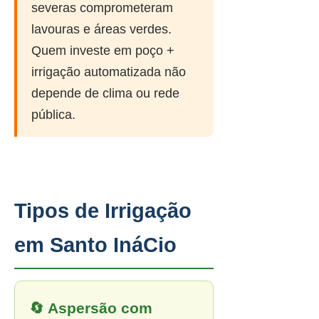
severas comprometeram
lavouras e áreas verdes.
Quem investe em poço +
irrigação automatizada não
depende de clima ou rede
pública.
Tipos de Irrigação
em Santo InáCio
🔄 Aspersão com