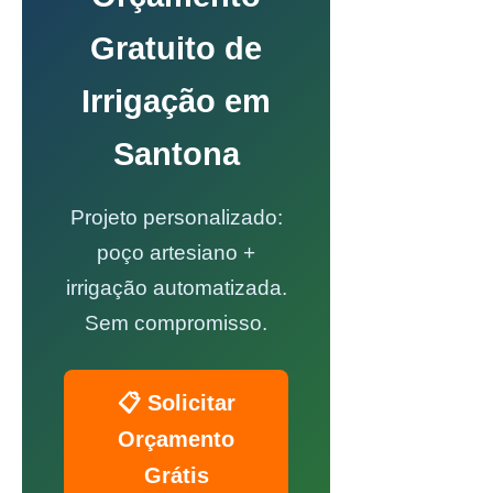
Gratuito de
Irrigação em
Santona
Projeto personalizado:
poço artesiano +
irrigação automatizada.
Sem compromisso.
📋 Solicitar
Orçamento
Grátis