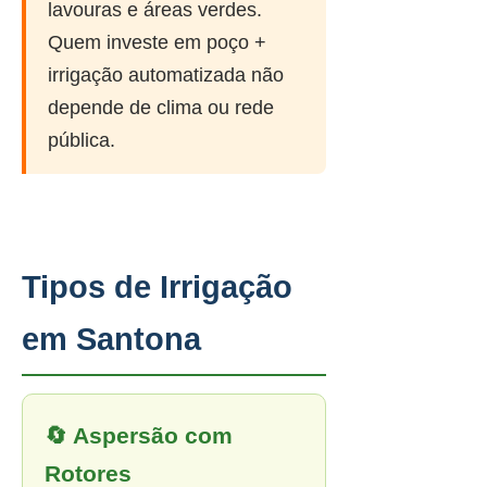
lavouras e áreas verdes.
Quem investe em poço +
irrigação automatizada não
depende de clima ou rede
pública.
Tipos de Irrigação
em Santona
🔄 Aspersão com
Rotores