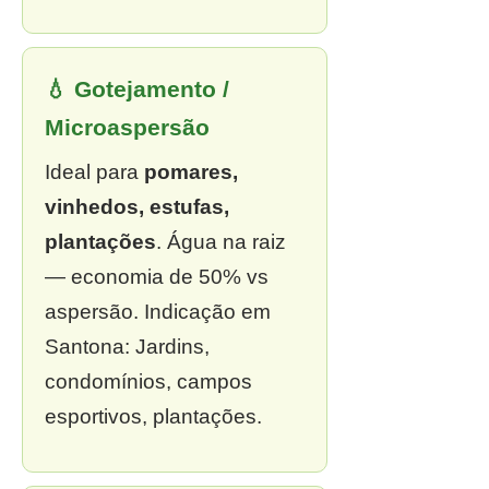
💧 Gotejamento /
Microaspersão
Ideal para
pomares,
vinhedos, estufas,
plantações
. Água na raiz
— economia de 50% vs
aspersão. Indicação em
Santona: Jardins,
condomínios, campos
esportivos, plantações.