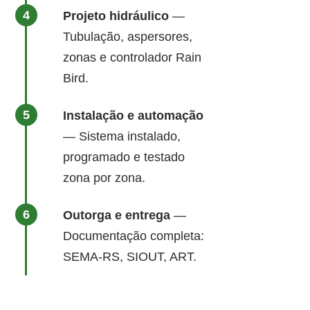
Projeto hidráulico
—
Tubulação, aspersores,
zonas e controlador Rain
Bird.
Instalação e automação
— Sistema instalado,
programado e testado
zona por zona.
Outorga e entrega
—
Documentação completa:
SEMA-RS, SIOUT, ART.