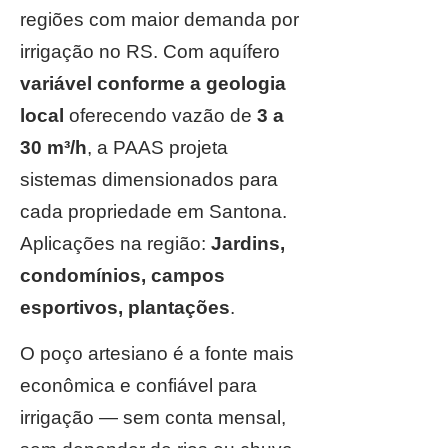
regiões com maior demanda por
irrigação no RS. Com aquífero
variável conforme a geologia
local
oferecendo vazão de
3 a
30 m³/h
, a PAAS projeta
sistemas dimensionados para
cada propriedade em Santona.
Aplicações na região:
Jardins,
condomínios, campos
esportivos, plantações
.
O poço artesiano é a fonte mais
econômica e confiável para
irrigação — sem conta mensal,