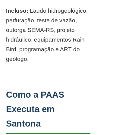
Incluso:
Laudo hidrogeológico,
perfuração, teste de vazão,
outorga SEMA-RS, projeto
hidráulico, equipamentos Rain
Bird, programação e ART do
geólogo.
Como a PAAS
Executa em
Santona