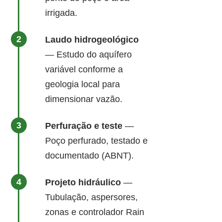
irrigada.
Laudo hidrogeológico
— Estudo do aquífero
variável conforme a
geologia local para
dimensionar vazão.
Perfuração e teste
—
Poço perfurado, testado e
documentado (ABNT).
Projeto hidráulico
—
Tubulação, aspersores,
zonas e controlador Rain