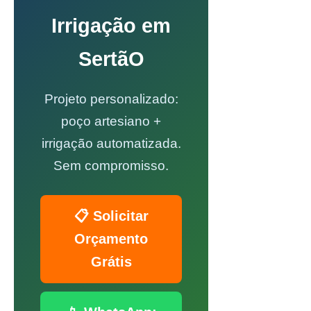
Irrigação em
SertãO
Projeto personalizado:
poço artesiano +
irrigação automatizada.
Sem compromisso.
📋 Solicitar
Orçamento
Grátis