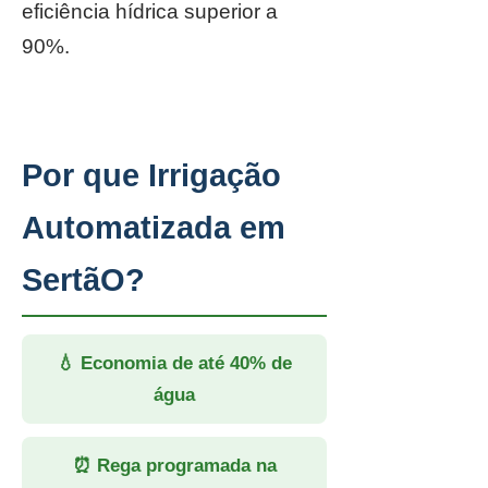
eficiência hídrica superior a
90%.
Por que Irrigação
Automatizada em
SertãO?
💧 Economia de até 40% de
água
⏰ Rega programada na