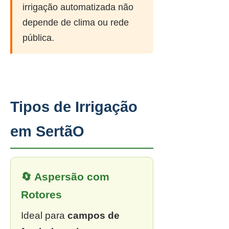
irrigação automatizada não
depende de clima ou rede
pública.
Tipos de Irrigação
em SertãO
🔄 Aspersão com
Rotores
Ideal para
campos de