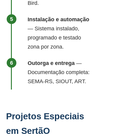
Bird.
Instalação e automação
— Sistema instalado,
programado e testado
zona por zona.
Outorga e entrega
—
Documentação completa:
SEMA-RS, SIOUT, ART.
Projetos Especiais
em SertãO