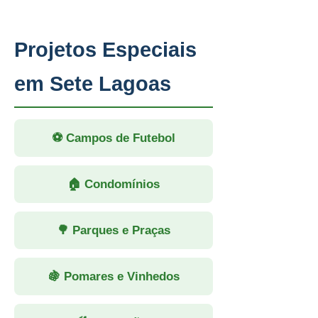
Projetos Especiais
em Sete Lagoas
⚽ Campos de Futebol
🏠 Condomínios
🌳 Parques e Praças
🍇 Pomares e Vinhedos