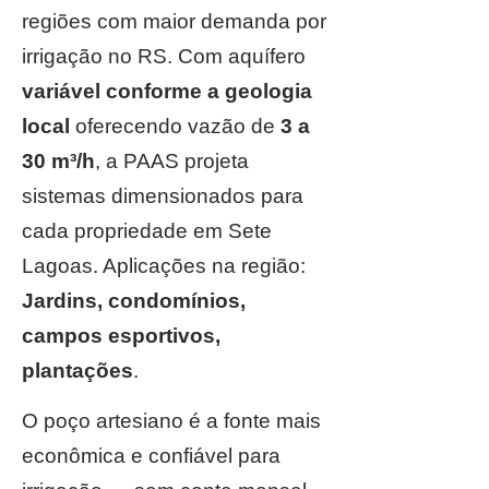
regiões com maior demanda por
irrigação no RS. Com aquífero
variável conforme a geologia
local
oferecendo vazão de
3 a
30 m³/h
, a PAAS projeta
sistemas dimensionados para
cada propriedade em Sete
Lagoas. Aplicações na região:
Jardins, condomínios,
campos esportivos,
plantações
.
O poço artesiano é a fonte mais
econômica e confiável para