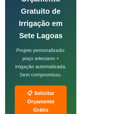
Gratuito de
Irrigação em
Sete Lagoas
Projeto personalizado:
poço artesiano +
irrigação automatizada.
Sem compromisso.
📋 Solicitar
Orçamento
Grátis