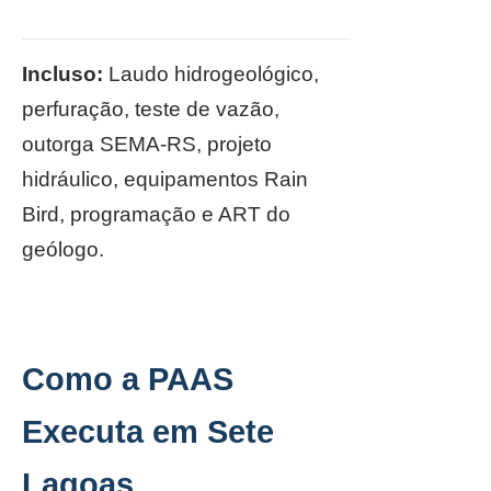
Incluso:
Laudo hidrogeológico,
perfuração, teste de vazão,
outorga SEMA-RS, projeto
hidráulico, equipamentos Rain
Bird, programação e ART do
geólogo.
Como a PAAS
Executa em Sete
Lagoas