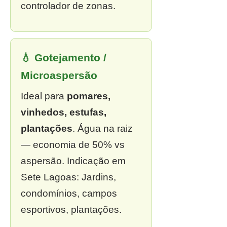
controlador de zonas.
💧 Gotejamento /
Microaspersão
Ideal para
pomares,
vinhedos, estufas,
plantações
. Água na raiz
— economia de 50% vs
aspersão. Indicação em
Sete Lagoas: Jardins,
condomínios, campos
esportivos, plantações.