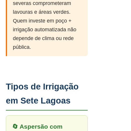
severas comprometeram
lavouras e áreas verdes.
Quem investe em poço +
irrigação automatizada não
depende de clima ou rede
pública.
Tipos de Irrigação
em Sete Lagoas
🔄 Aspersão com