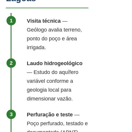
Visita técnica
—
Geólogo avalia terreno,
ponto do poço e área
irrigada.
Laudo hidrogeológico
— Estudo do aquífero
variável conforme a
geologia local para
dimensionar vazão.
Perfuração e teste
—
Poço perfurado, testado e