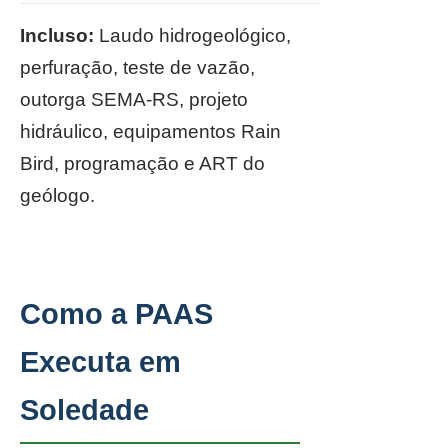
Incluso:
Laudo hidrogeológico,
perfuração, teste de vazão,
outorga SEMA-RS, projeto
hidráulico, equipamentos Rain
Bird, programação e ART do
geólogo.
Como a PAAS
Executa em
Soledade