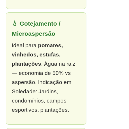
💧 Gotejamento /
Microaspersão
Ideal para
pomares,
vinhedos, estufas,
plantações
. Água na raiz
— economia de 50% vs
aspersão. Indicação em
Soledade: Jardins,
condomínios, campos
esportivos, plantações.