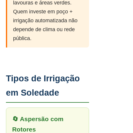
lavouras e áreas verdes.
Quem investe em poço +
irrigação automatizada não
depende de clima ou rede
pública.
Tipos de Irrigação
em Soledade
🔄 Aspersão com
Rotores