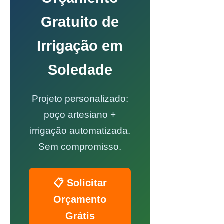
Gratuito de
Irrigação em
Soledade
Projeto personalizado:
poço artesiano +
irrigação automatizada.
Sem compromisso.
📋 Solicitar
Orçamento
Grátis