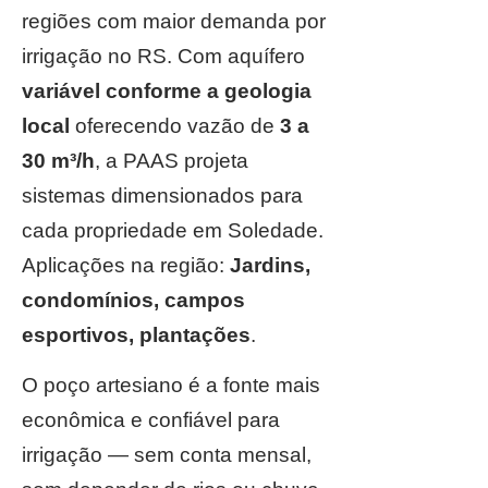
regiões com maior demanda por
irrigação no RS. Com aquífero
variável conforme a geologia
local
oferecendo vazão de
3 a
30 m³/h
, a PAAS projeta
sistemas dimensionados para
cada propriedade em Soledade.
Aplicações na região:
Jardins,
condomínios, campos
esportivos, plantações
.
O poço artesiano é a fonte mais
econômica e confiável para
irrigação — sem conta mensal,