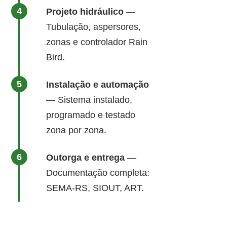
Projeto hidráulico
—
Tubulação, aspersores,
zonas e controlador Rain
Bird.
Instalação e automação
— Sistema instalado,
programado e testado
zona por zona.
Outorga e entrega
—
Documentação completa:
SEMA-RS, SIOUT, ART.