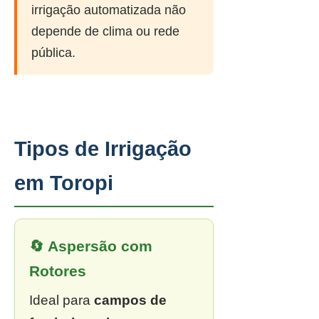
irrigação automatizada não
depende de clima ou rede
pública.
Tipos de Irrigação
em Toropi
🔄 Aspersão com
Rotores
Ideal para
campos de