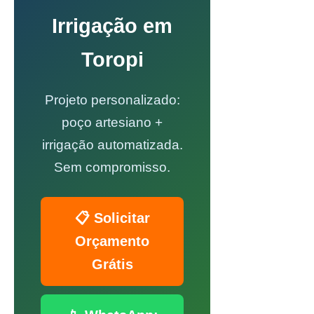
Irrigação em
Toropi
Projeto personalizado:
poço artesiano +
irrigação automatizada.
Sem compromisso.
📋 Solicitar
Orçamento
Grátis