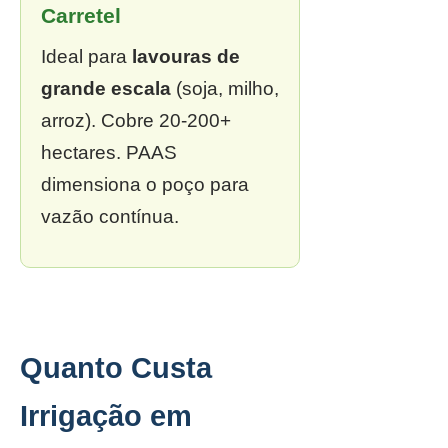
Carretel
Ideal para
lavouras de
grande escala
(soja, milho,
arroz). Cobre 20-200+
hectares. PAAS
dimensiona o poço para
vazão contínua.
Quanto Custa
Irrigação em