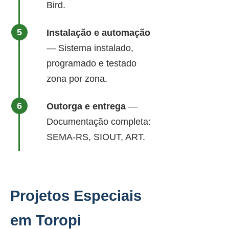
Bird.
Instalação e automação
— Sistema instalado,
programado e testado
zona por zona.
Outorga e entrega
—
Documentação completa:
SEMA-RS, SIOUT, ART.
Projetos Especiais
em Toropi