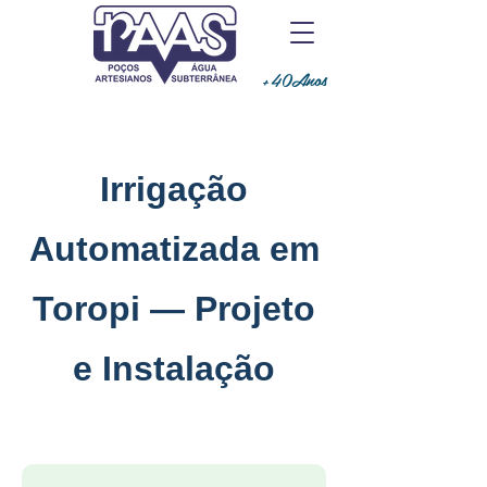
+40Anos
Irrigação
Automatizada em
Toropi — Projeto
e Instalação