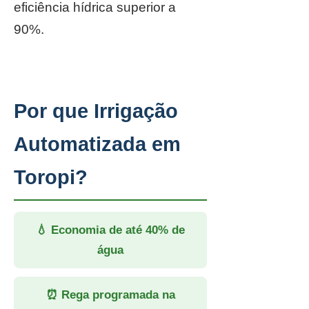
eficiência hídrica superior a
90%.
Por que Irrigação
Automatizada em
Toropi?
💧 Economia de até 40% de
água
⏰ Rega programada na