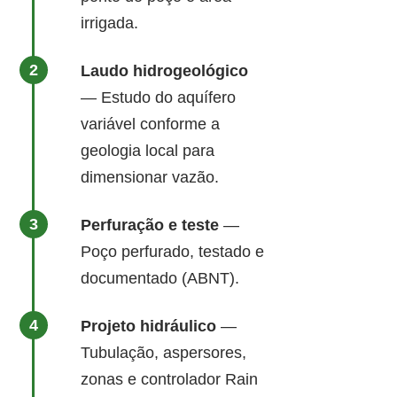
irrigada.
Laudo hidrogeológico
— Estudo do aquífero
variável conforme a
geologia local para
dimensionar vazão.
Perfuração e teste
—
Poço perfurado, testado e
documentado (ABNT).
Projeto hidráulico
—
Tubulação, aspersores,
zonas e controlador Rain