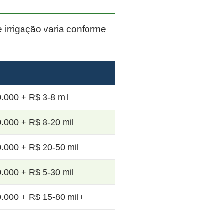
e irrigação varia conforme
.000 + R$ 3-8 mil
.000 + R$ 8-20 mil
.000 + R$ 20-50 mil
.000 + R$ 5-30 mil
.000 + R$ 15-80 mil+