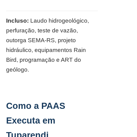
Incluso:
Laudo hidrogeológico,
perfuração, teste de vazão,
outorga SEMA-RS, projeto
hidráulico, equipamentos Rain
Bird, programação e ART do
geólogo.
Como a PAAS
Executa em
Tuparendi