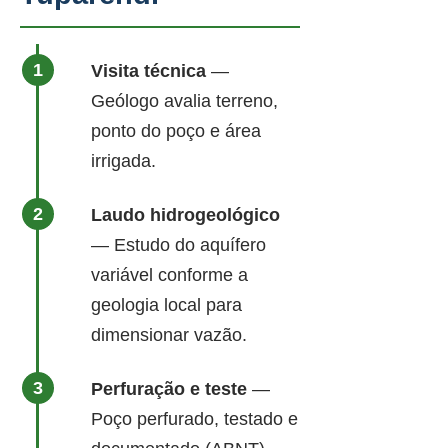
Visita técnica
—
Geólogo avalia terreno,
ponto do poço e área
irrigada.
Laudo hidrogeológico
— Estudo do aquífero
variável conforme a
geologia local para
dimensionar vazão.
Perfuração e teste
—
Poço perfurado, testado e