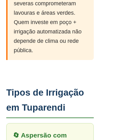
severas comprometeram
lavouras e áreas verdes.
Quem investe em poço +
irrigação automatizada não
depende de clima ou rede
pública.
Tipos de Irrigação
em Tuparendi
🔄 Aspersão com