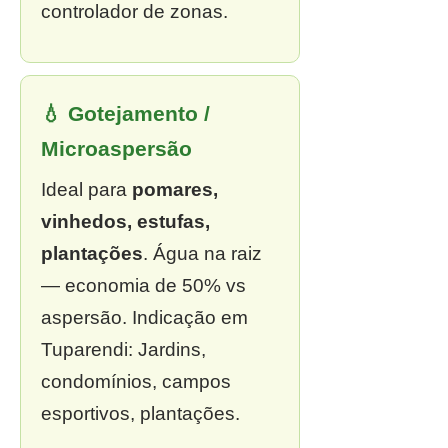
controlador de zonas.
💧 Gotejamento /
Microaspersão
Ideal para
pomares,
vinhedos, estufas,
plantações
. Água na raiz
— economia de 50% vs
aspersão. Indicação em
Tuparendi: Jardins,
condomínios, campos
esportivos, plantações.