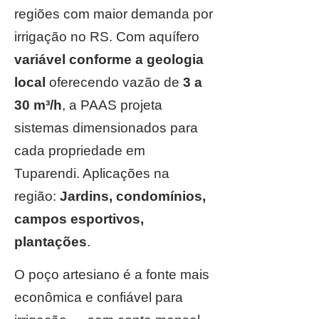
regiões com maior demanda por
irrigação no RS. Com aquífero
variável conforme a geologia
local
oferecendo vazão de
3 a
30 m³/h
, a PAAS projeta
sistemas dimensionados para
cada propriedade em
Tuparendi. Aplicações na
região:
Jardins, condomínios,
campos esportivos,
plantações
.
O poço artesiano é a fonte mais
econômica e confiável para