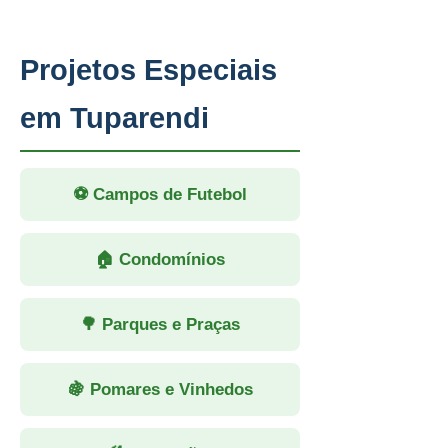
Projetos Especiais
em Tuparendi
⚽ Campos de Futebol
🏠 Condomínios
🌳 Parques e Praças
🍇 Pomares e Vinhedos