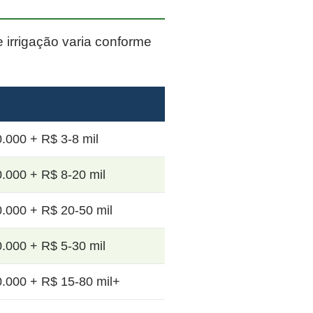
e irrigação varia conforme
.000 + R$ 3-8 mil
.000 + R$ 8-20 mil
.000 + R$ 20-50 mil
.000 + R$ 5-30 mil
.000 + R$ 15-80 mil+