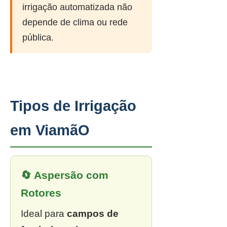
irrigação automatizada não
depende de clima ou rede
pública.
Tipos de Irrigação
em ViamãO
🔄 Aspersão com
Rotores
Ideal para
campos de