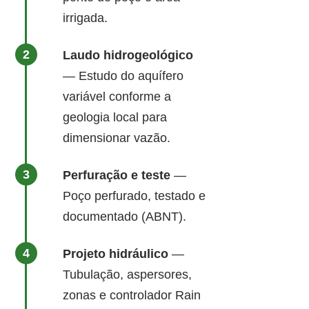
irrigada.
Laudo hidrogeológico
— Estudo do aquífero
variável conforme a
geologia local para
dimensionar vazão.
Perfuração e teste
—
Poço perfurado, testado e
documentado (ABNT).
Projeto hidráulico
—
Tubulação, aspersores,
zonas e controlador Rain