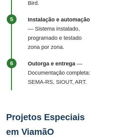
Bird.
Instalação e automação
— Sistema instalado,
programado e testado
zona por zona.
Outorga e entrega
—
Documentação completa:
SEMA-RS, SIOUT, ART.
Projetos Especiais
em ViamãO