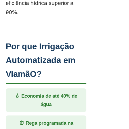
eficiência hídrica superior a
90%.
Por que Irrigação
Automatizada em
ViamãO?
💧 Economia de até 40% de
água
⏰ Rega programada na