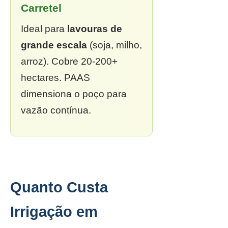
Carretel
Ideal para
lavouras de
grande escala
(soja, milho,
arroz). Cobre 20-200+
hectares. PAAS
dimensiona o poço para
vazão contínua.
Quanto Custa
Irrigação em