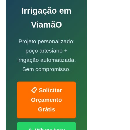
Irrigação em
ViamãO
Projeto personalizado:
poço artesiano +
irrigação automatizada.
Sem compromisso.
📋 Solicitar
Orçamento
Grátis