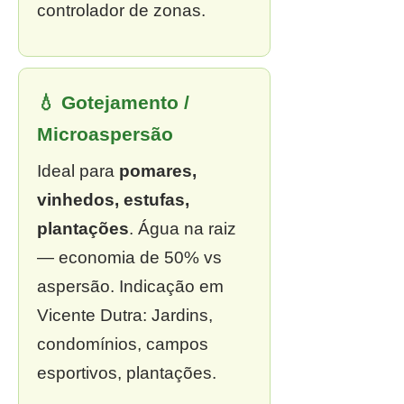
controlador de zonas.
💧 Gotejamento /
Microaspersão
Ideal para
pomares,
vinhedos, estufas,
plantações
. Água na raiz
— economia de 50% vs
aspersão. Indicação em
Vicente Dutra: Jardins,
condomínios, campos
esportivos, plantações.