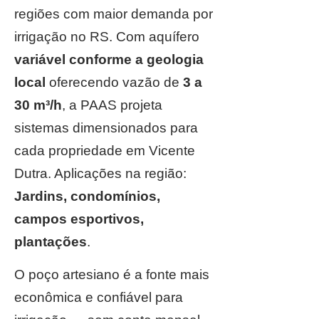
regiões com maior demanda por
irrigação no RS. Com aquífero
variável conforme a geologia
local
oferecendo vazão de
3 a
30 m³/h
, a PAAS projeta
sistemas dimensionados para
cada propriedade em Vicente
Dutra. Aplicações na região:
Jardins, condomínios,
campos esportivos,
plantações
.
O poço artesiano é a fonte mais
econômica e confiável para