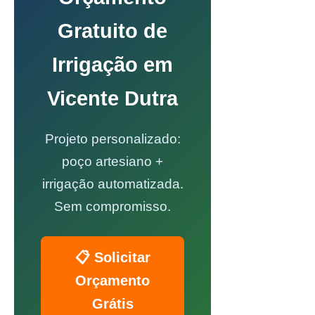
Gratuito de
Irrigação em
Vicente Dutra
Projeto personalizado:
poço artesiano +
irrigação automatizada.
Sem compromisso.
📋 Solicitar
Orçamento
Grátis