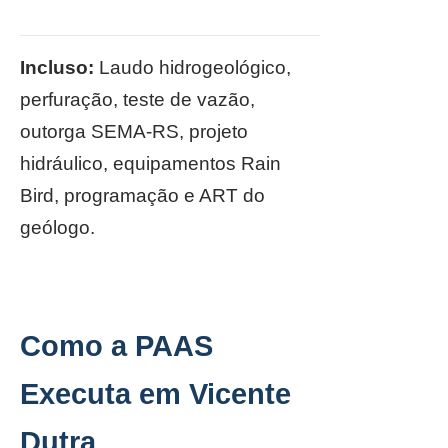
Incluso:
Laudo hidrogeológico,
perfuração, teste de vazão,
outorga SEMA-RS, projeto
hidráulico, equipamentos Rain
Bird, programação e ART do
geólogo.
Como a PAAS
Executa em Vicente
Dutra