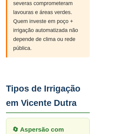
severas comprometeram
lavouras e áreas verdes.
Quem investe em poço +
irrigação automatizada não
depende de clima ou rede
pública.
Tipos de Irrigação
em Vicente Dutra
🔄 Aspersão com