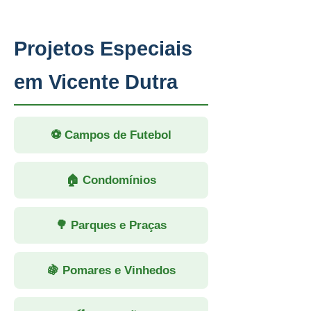
Projetos Especiais
em Vicente Dutra
⚽ Campos de Futebol
🏠 Condomínios
🌳 Parques e Praças
🍇 Pomares e Vinhedos