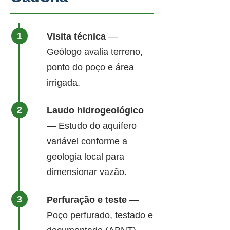
Visita técnica
—
Geólogo avalia terreno,
ponto do poço e área
irrigada.
Laudo hidrogeológico
— Estudo do aquífero
variável conforme a
geologia local para
dimensionar vazão.
Perfuração e teste
—
Poço perfurado, testado e