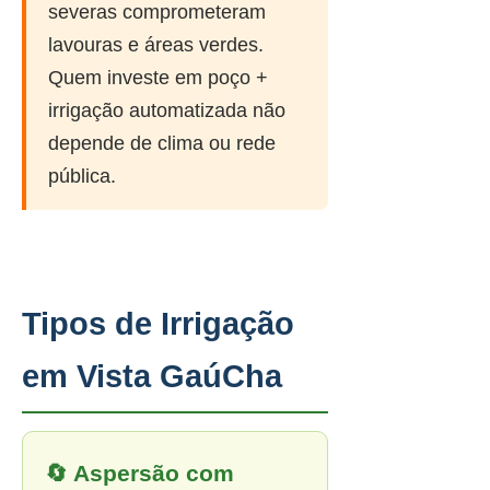
severas comprometeram
lavouras e áreas verdes.
Quem investe em poço +
irrigação automatizada não
depende de clima ou rede
pública.
Tipos de Irrigação
em Vista GaúCha
🔄 Aspersão com