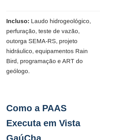
Incluso:
Laudo hidrogeológico,
perfuração, teste de vazão,
outorga SEMA-RS, projeto
hidráulico, equipamentos Rain
Bird, programação e ART do
geólogo.
Como a PAAS
Executa em Vista
GaúCha