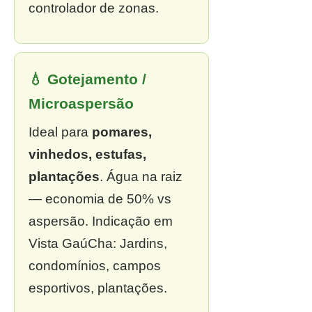
controlador de zonas.
💧 Gotejamento /
Microaspersão
Ideal para
pomares,
vinhedos, estufas,
plantações
. Água na raiz
— economia de 50% vs
aspersão. Indicação em
Vista GaúCha: Jardins,
condomínios, campos
esportivos, plantações.