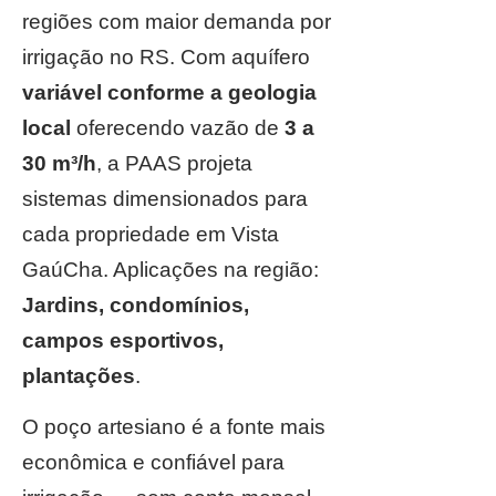
regiões com maior demanda por
irrigação no RS. Com aquífero
variável conforme a geologia
local
oferecendo vazão de
3 a
30 m³/h
, a PAAS projeta
sistemas dimensionados para
cada propriedade em Vista
GaúCha. Aplicações na região:
Jardins, condomínios,
campos esportivos,
plantações
.
O poço artesiano é a fonte mais
econômica e confiável para