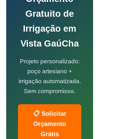
Gratuito de
Irrigação em
Vista GaúCha
Projeto personalizado:
poço artesiano +
irrigação automatizada.
Sem compromisso.
📋 Solicitar
Orçamento
Grátis