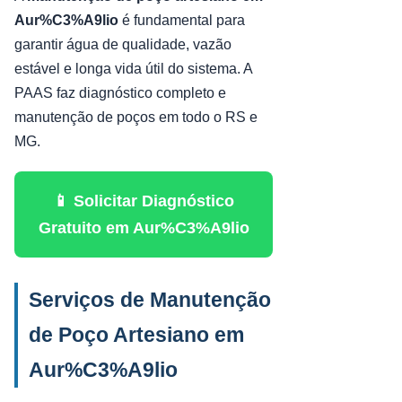
Aur%C3%A9lio
é fundamental para
garantir água de qualidade, vazão
estável e longa vida útil do sistema. A
PAAS faz diagnóstico completo e
manutenção de poços em todo o RS e
MG.
📱 Solicitar Diagnóstico
Gratuito em Aur%C3%A9lio
Serviços de Manutenção
de Poço Artesiano em
Aur%C3%A9lio