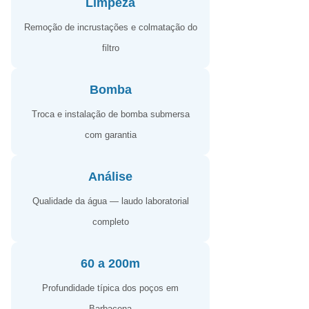
Limpeza
Remoção de incrustações e colmatação do
filtro
Bomba
Troca e instalação de bomba submersa
com garantia
Análise
Qualidade da água — laudo laboratorial
completo
60 a 200m
Profundidade típica dos poços em
Barbacena