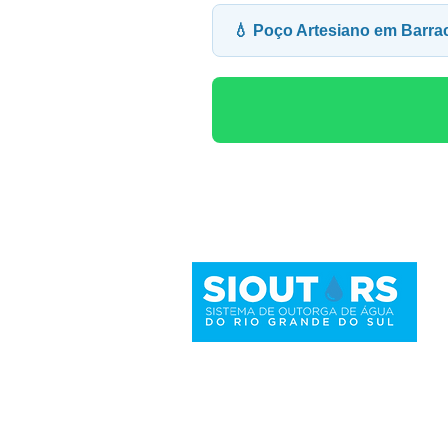
💧 Poço Artesiano em Bar