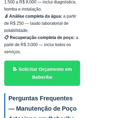
1.500 a R$ 8.000 — inclui diagnóstico,
bomba e instalação.
🔬 Análise completa da água:
a partir
de R$ 250 — laudo laboratorial de
potabilidade.
📋 Recuperação completa de poço:
a
partir de R$ 3.000 — inclui todos os
serviços.
📝 Solicitar Orçamento em
Beberibe
Perguntas Frequentes
— Manutenção de Poço