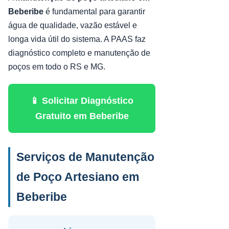
Beberibe
é fundamental para garantir
água de qualidade, vazão estável e
longa vida útil do sistema. A PAAS faz
diagnóstico completo e manutenção de
poços em todo o RS e MG.
📱 Solicitar Diagnóstico
Gratuito em Beberibe
Serviços de Manutenção
de Poço Artesiano em
Beberibe