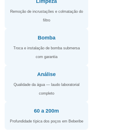
Limpeza
Remoção de incrustações e colmatação do
filtro
Bomba
Troca e instalação de bomba submersa
com garantia
Análise
Qualidade da água — laudo laboratorial
completo
60 a 200m
Profundidade típica dos poços em Beberibe