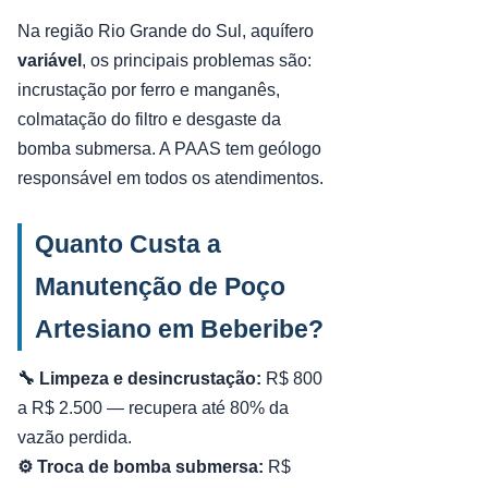
Na região Rio Grande do Sul, aquífero
variável
, os principais problemas são:
incrustação por ferro e manganês,
colmatação do filtro e desgaste da
bomba submersa. A PAAS tem geólogo
responsável em todos os atendimentos.
Quanto Custa a
Manutenção de Poço
Artesiano em Beberibe?
🔧 Limpeza e desincrustação:
R$ 800
a R$ 2.500 — recupera até 80% da
vazão perdida.
⚙️ Troca de bomba submersa:
R$