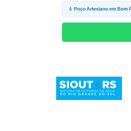
💧 Poço Artesiano em Bom 