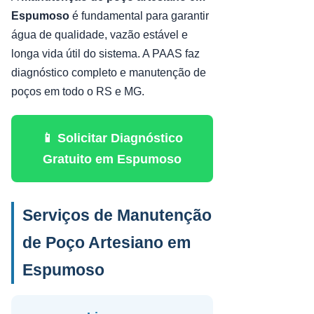
Espumoso
é fundamental para garantir
água de qualidade, vazão estável e
longa vida útil do sistema. A PAAS faz
diagnóstico completo e manutenção de
poços em todo o RS e MG.
📱 Solicitar Diagnóstico
Gratuito em Espumoso
Serviços de Manutenção
de Poço Artesiano em
Espumoso