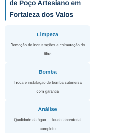
de Poço Artesiano em
Fortaleza dos Valos
Limpeza
Remoção de incrustações e colmatação do
filtro
Bomba
Troca e instalação de bomba submersa
com garantia
Análise
Qualidade da água — laudo laboratorial
completo