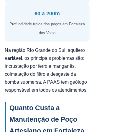
60 a 200m
Profundidade típica dos poços em Fortaleza
dos Valos
Na região Rio Grande do Sul, aquífero
variável
, os principais problemas são:
incrustação por ferro e manganês,
colmatação do filtro e desgaste da
bomba submersa. A PAAS tem geólogo
responsável em todos os atendimentos.
Quanto Custa a
Manutenção de Poço
Artesiano em Fortaleza