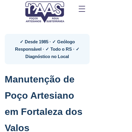
✓ Desde 1985 · ✓ Geólogo
Responsável · ✓ Todo o RS · ✓
Diagnóstico no Local
Manutenção de
Poço Artesiano
em Fortaleza dos
Valos