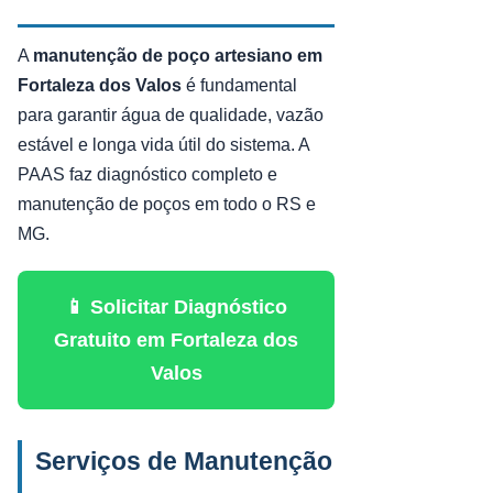
A
manutenção de poço artesiano em
Fortaleza dos Valos
é fundamental
para garantir água de qualidade, vazão
estável e longa vida útil do sistema. A
PAAS faz diagnóstico completo e
manutenção de poços em todo o RS e
MG.
📱 Solicitar Diagnóstico
Gratuito em Fortaleza dos
Valos
Serviços de Manutenção