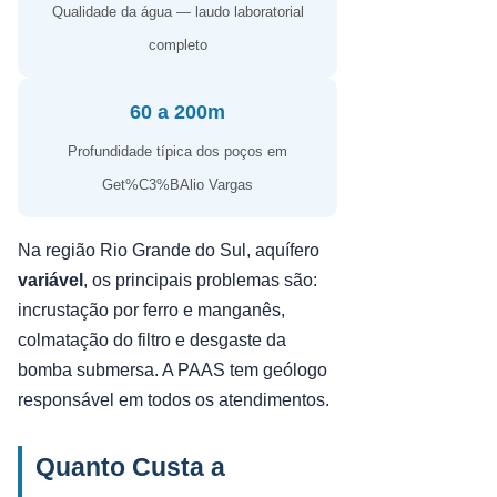
Qualidade da água — laudo laboratorial
completo
60 a 200m
Profundidade típica dos poços em
Get%C3%BAlio Vargas
Na região Rio Grande do Sul, aquífero
variável
, os principais problemas são:
incrustação por ferro e manganês,
colmatação do filtro e desgaste da
bomba submersa. A PAAS tem geólogo
responsável em todos os atendimentos.
Quanto Custa a