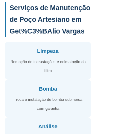
Serviços de Manutenção
de Poço Artesiano em
Get%C3%BAlio Vargas
Limpeza
Remoção de incrustações e colmatação do
filtro
Bomba
Troca e instalação de bomba submersa
com garantia
Análise