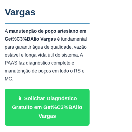
Vargas
A
manutenção de poço artesiano em
Get%C3%BAlio Vargas
é fundamental
para garantir água de qualidade, vazão
estável e longa vida útil do sistema. A
PAAS faz diagnóstico completo e
manutenção de poços em todo o RS e
MG.
📱 Solicitar Diagnóstico
Gratuito em Get%C3%BAlio
Vargas