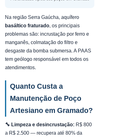
Na região Serra Gaúcha, aquífero
basáltico fraturado
, os principais
problemas são: incrustação por ferro e
manganês, colmatação do filtro e
desgaste da bomba submersa. A PAAS
tem geólogo responsável em todos os
atendimentos.
Quanto Custa a
Manutenção de Poço
Artesiano em Gramado?
🔧 Limpeza e desincrustação:
R$ 800
a R$ 2.500 — recupera até 80% da