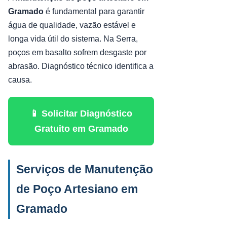
Gramado
é fundamental para garantir
água de qualidade, vazão estável e
longa vida útil do sistema. Na Serra,
poços em basalto sofrem desgaste por
abrasão. Diagnóstico técnico identifica a
causa.
📱 Solicitar Diagnóstico
Gratuito em Gramado
Serviços de Manutenção
de Poço Artesiano em
Gramado