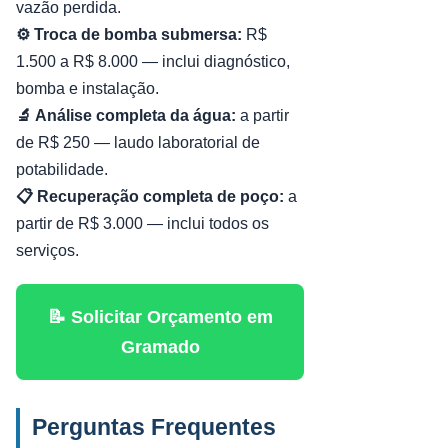
vazão perdida.
⚙️ Troca de bomba submersa:
R$
1.500 a R$ 8.000 — inclui diagnóstico,
bomba e instalação.
🔬 Análise completa da água:
a partir
de R$ 250 — laudo laboratorial de
potabilidade.
📋 Recuperação completa de poço:
a
partir de R$ 3.000 — inclui todos os
serviços.
📝 Solicitar Orçamento em
Gramado
Perguntas Frequentes