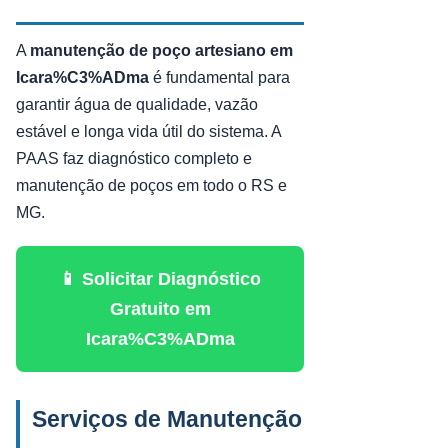
A
manutenção de poço artesiano em
Icara%C3%ADma
é fundamental para
garantir água de qualidade, vazão
estável e longa vida útil do sistema. A
PAAS faz diagnóstico completo e
manutenção de poços em todo o RS e
MG.
📱 Solicitar Diagnóstico
Gratuito em
Icara%C3%ADma
Serviços de Manutenção