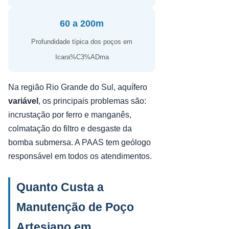
60 a 200m
Profundidade típica dos poços em
Icara%C3%ADma
Na região Rio Grande do Sul, aquífero
variável
, os principais problemas são:
incrustação por ferro e manganês,
colmatação do filtro e desgaste da
bomba submersa. A PAAS tem geólogo
responsável em todos os atendimentos.
Quanto Custa a
Manutenção de Poço
Artesiano em