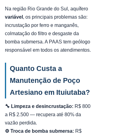
Na região Rio Grande do Sul, aquífero
variável
, os principais problemas são:
incrustação por ferro e manganês,
colmatação do filtro e desgaste da
bomba submersa. A PAAS tem geólogo
responsável em todos os atendimentos.
Quanto Custa a
Manutenção de Poço
Artesiano em Ituiutaba?
🔧 Limpeza e desincrustação:
R$ 800
a R$ 2.500 — recupera até 80% da
vazão perdida.
⚙️ Troca de bomba submersa:
R$