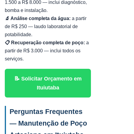
1.500 a R$ 8.000 — inclui diagnóstico,
bomba e instalação.
🔬 Análise completa da água:
a partir
de R$ 250 — laudo laboratorial de
potabilidade.
📋 Recuperação completa de poço:
a
partir de R$ 3.000 — inclui todos os
serviços.
📝 Solicitar Orçamento em
Ituiutaba
Perguntas Frequentes
— Manutenção de Poço