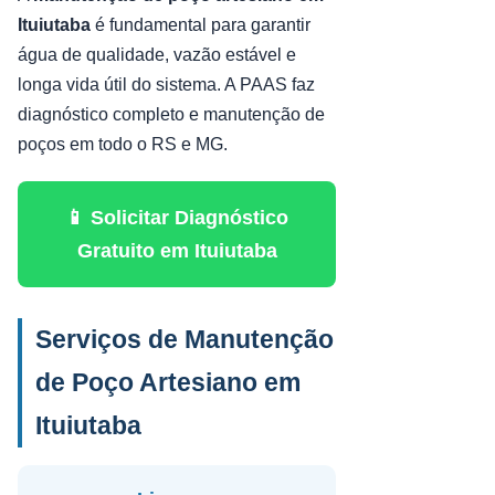
Ituiutaba
é fundamental para garantir
água de qualidade, vazão estável e
longa vida útil do sistema. A PAAS faz
diagnóstico completo e manutenção de
poços em todo o RS e MG.
📱 Solicitar Diagnóstico
Gratuito em Ituiutaba
Serviços de Manutenção
de Poço Artesiano em
Ituiutaba