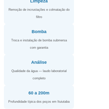
Limpeza
Remoção de incrustações e colmatação do
filtro
Bomba
Troca e instalação de bomba submersa
com garantia
Análise
Qualidade da água — laudo laboratorial
completo
60 a 200m
Profundidade típica dos poços em Ituiutaba