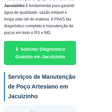
Jacuizinho
é fundamental para garantir
água de qualidade, vazão estável e
longa vida útil do sistema. A PAAS faz
diagnóstico completo e manutenção de
poços em todo o RS e MG.
📱 Solicitar Diagnóstico
Gratuito em Jacuizinho
Serviços de Manutenção
de Poço Artesiano em
Jacuizinho