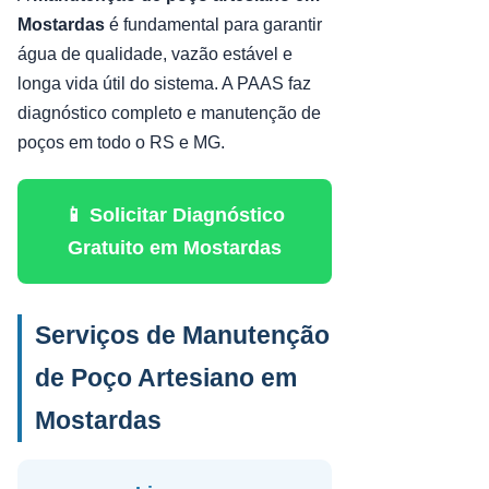
Mostardas
é fundamental para garantir
água de qualidade, vazão estável e
longa vida útil do sistema. A PAAS faz
diagnóstico completo e manutenção de
poços em todo o RS e MG.
📱 Solicitar Diagnóstico
Gratuito em Mostardas
Serviços de Manutenção
de Poço Artesiano em
Mostardas