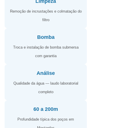
Limpeza
Remoção de incrustações e colmatação do
filtro
Bomba
Troca e instalação de bomba submersa
com garantia
Análise
Qualidade da água — laudo laboratorial
completo
60 a 200m
Profundidade típica dos poços em
Mostardas