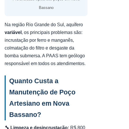
Bassano
Na região Rio Grande do Sul, aquífero
variável
, os principais problemas são:
incrustação por ferro e manganês,
colmatação do filtro e desgaste da
bomba submersa. A PAAS tem geólogo
responsável em todos os atendimentos.
Quanto Custa a
Manutenção de Poço
Artesiano em Nova
Bassano?
🔧 Limpeza e desincrustação:
R$ 800