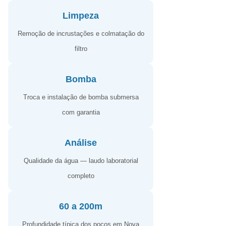
Limpeza
Remoção de incrustações e colmatação do
filtro
Bomba
Troca e instalação de bomba submersa
com garantia
Análise
Qualidade da água — laudo laboratorial
completo
60 a 200m
Profundidade típica dos poços em Nova