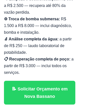
a R$ 2.500 — recupera até 80% da
vazão perdida.
⚙️ Troca de bomba submersa:
R$
1.500 a R$ 8.000 — inclui diagnóstico,
bomba e instalação.
🔬 Análise completa da água:
a partir
de R$ 250 — laudo laboratorial de
potabilidade.
📋 Recuperação completa de poço:
a
partir de R$ 3.000 — inclui todos os
serviços.
📝 Solicitar Orçamento em
Nova Bassano