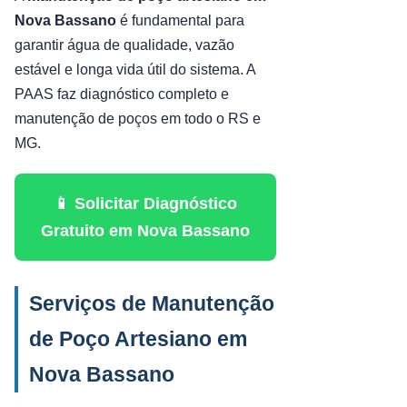
Nova Bassano
é fundamental para
garantir água de qualidade, vazão
estável e longa vida útil do sistema. A
PAAS faz diagnóstico completo e
manutenção de poços em todo o RS e
MG.
📱 Solicitar Diagnóstico
Gratuito em Nova Bassano
Serviços de Manutenção
de Poço Artesiano em
Nova Bassano