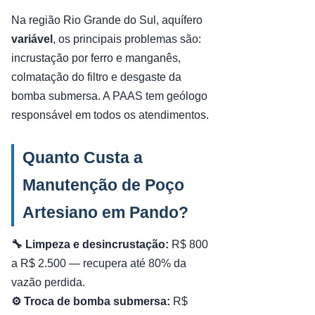
Na região Rio Grande do Sul, aquífero
variável
, os principais problemas são:
incrustação por ferro e manganês,
colmatação do filtro e desgaste da
bomba submersa. A PAAS tem geólogo
responsável em todos os atendimentos.
Quanto Custa a
Manutenção de Poço
Artesiano em Pando?
🔧 Limpeza e desincrustação:
R$ 800
a R$ 2.500 — recupera até 80% da
vazão perdida.
⚙️ Troca de bomba submersa:
R$