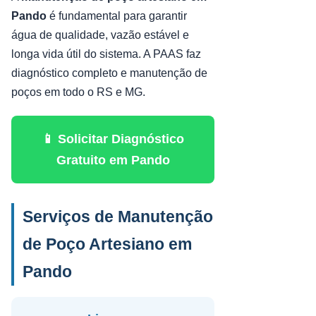
Pando
é fundamental para garantir
água de qualidade, vazão estável e
longa vida útil do sistema. A PAAS faz
diagnóstico completo e manutenção de
poços em todo o RS e MG.
📱 Solicitar Diagnóstico
Gratuito em Pando
Serviços de Manutenção
de Poço Artesiano em
Pando