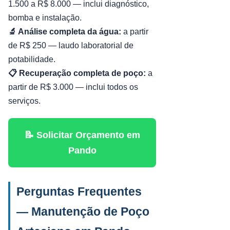
1.500 a R$ 8.000 — inclui diagnóstico,
bomba e instalação.
🔬 Análise completa da água:
a partir
de R$ 250 — laudo laboratorial de
potabilidade.
📋 Recuperação completa de poço:
a
partir de R$ 3.000 — inclui todos os
serviços.
📝 Solicitar Orçamento em
Pando
Perguntas Frequentes
— Manutenção de Poço