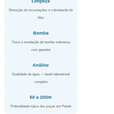
Limpeza
Remoção de incrustações e colmatação do
filtro
Bomba
Troca e instalação de bomba submersa
com garantia
Análise
Qualidade da água — laudo laboratorial
completo
60 a 200m
Profundidade típica dos poços em Pando